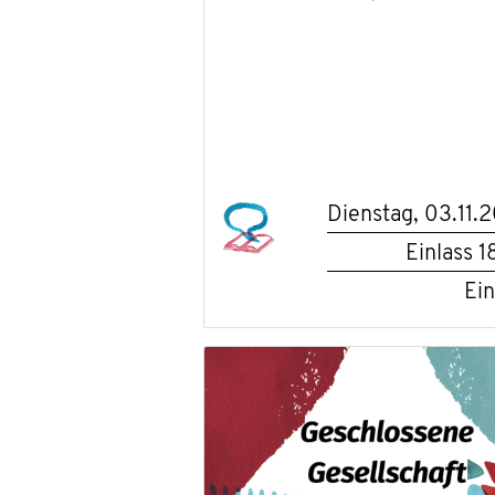
Dienstag, 03.11.
Einlass
1
Ein