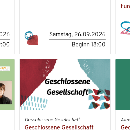
Fun
2026
Samstag, 26.09.2026
9:00
Beginn
18:00
Geschlossene Gesellschaft
Alex
Geschlossene Gesellschaft
Geo