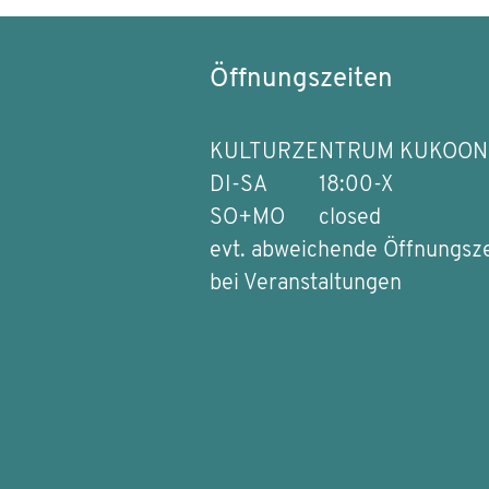
Öffnungszeiten
KULTURZENTRUM KUKOON
DI-SA
18:00-X
SO+MO
closed
evt. abweichende Öffnungsz
bei Veranstaltungen