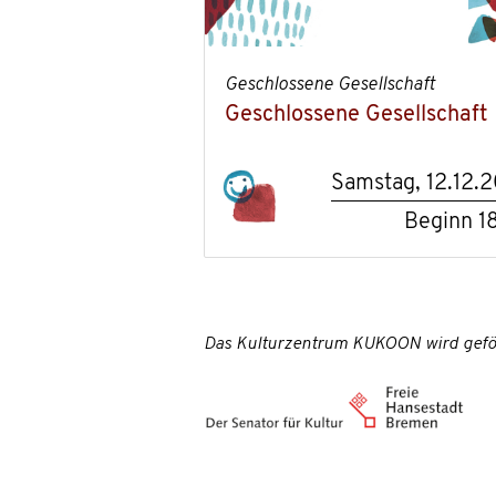
Geschlossene Gesellschaft
Geschlossene Gesellschaft
Samstag, 12.12.
Beginn
1
Das Kulturzentrum KUKOON wird gefö