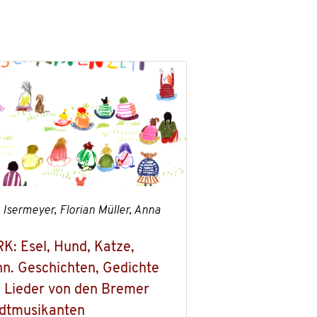
 Isermeyer, Florian Müller, Anna
K: Esel, Hund, Katze,
n. Geschichten, Gedichte
 Lieder von den Bremer
dtmusikanten