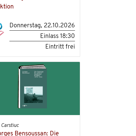
ktion
Donnerstag, 22.10.2026
Einlass
18:30
Eintritt frei
 Carstiuc
rges Bensoussan: Die