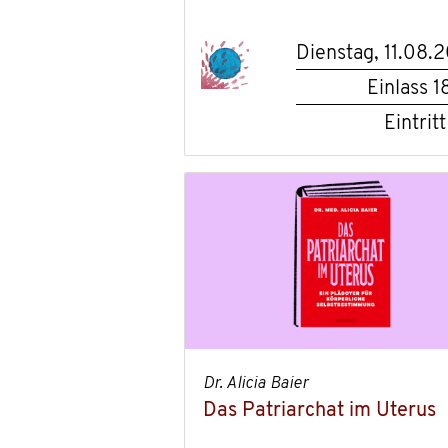
Dienstag, 11.08.
Einlass
1
Eintritt
Dr. Alicia Baier
Das Patriarchat im Uterus