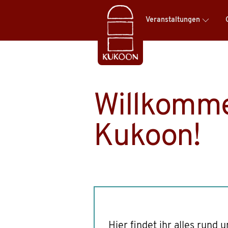
Veranstaltungen
Willkomme
Kukoon!
Hier findet ihr alles run