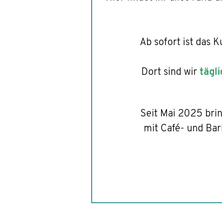
Ab sofort ist das
Dort sind wir
tägl
Seit Mai 2025 brin
mit Café- und Bar