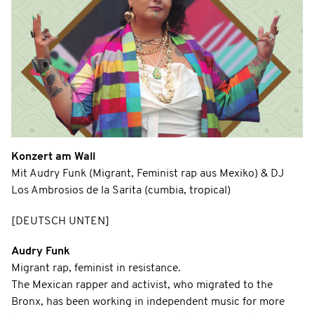
Konzert am Wall
Mit Audry Funk (Migrant, Feminist rap aus Mexiko) & DJ
Los Ambrosios de la Sarita (cumbia, tropical)
[DEUTSCH UNTEN]
Audry Funk
Migrant rap, feminist in resistance.
The Mexican rapper and activist, who migrated to the
Bronx, has been working in independent music for more