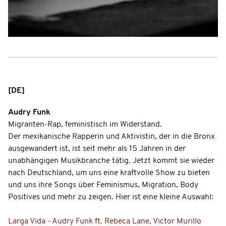
[DE]
Audry Funk
Migranten-Rap, feministisch im Widerstand.
Der mexikanische Rapperin und Aktivistin, der in die Bronx
ausgewandert ist, ist seit mehr als 15 Jahren in der
unabhängigen Musikbranche tätig. Jetzt kommt sie wieder
nach Deutschland, um uns eine kraftvolle Show zu bieten
und uns ihre Songs über Feminismus, Migration, Body
Positives und mehr zu zeigen. Hier ist eine kleine Auswahl:
Larga Vida - Audry Funk ft. Rebeca Lane, Victor Murillo