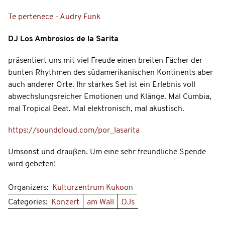
Te pertenece - Audry Funk
DJ Los Ambrosios de la Sarita
präsentiert uns mit viel Freude einen breiten Fächer der
bunten Rhythmen des südamerikanischen Kontinents aber
auch anderer Orte. Ihr starkes Set ist ein Erlebnis voll
abwechslungsreicher Emotionen und Klänge. Mal Cumbia,
mal Tropical Beat. Mal elektronisch, mal akustisch.
https://soundcloud.com/por_lasarita
Umsonst und draußen. Um eine sehr freundliche Spende
wird gebeten!
Organizers:
Kulturzentrum Kukoon
Categories:
Konzert
am Wall
DJs