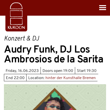
Konzert & DJ
Audry Funk, DJ Los
Ambrosios de la Sarita
Friday, 16.06.2023
Doors open
19:00
Start
19:30
End
22:00
Location:
hinter der Kunsthalle Bremen