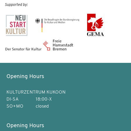
Supported by:
Opening Hours
KULTURZENTRUM KUKOON
DI-SA
18:00-X
SO+MO
closed
Opening Hours