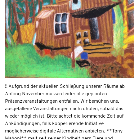
!! Aufgrund der aktuellen Schließung unserer Räume ab
Anfang November müssen leider alle geplanten
Präsenzveranstaltungen entfallen. Wir bemühen uns,
ausgefallene Veranstaltungen nachzuholen, sobald das
wieder möglich ist. Bitte achtet die kommende Zeit auf
Ankündigungen, falls kooperierende Initiative
möglicherweise digitale Alternativen anbieten. **Tony
Mahoni** malt seit seiner Kindheit gern Tiere und