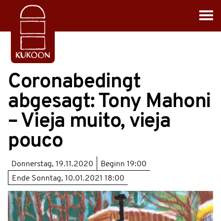
Coronabedingt
abgesagt: Tony Mahoni
– Vieja muito, vieja
pouco
Donnerstag, 19.11.2020
Beginn
19:00
Ende
Sonntag, 10.01.2021 18:00