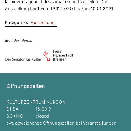
farbigem Tagebuch festzuhalten und zu teilen. Die
Ausstellung läuft vom 19.11.2020 bis zum 10.01.2021.
Kategorien:
Ausstellung
Gefördert durch:
Öffnungszeiten
KULTURZENTRUM KUKOON
DI-SA
18:00-X
SO+MO
closed
evt. abweichende Öffnungszeiten bei Veranstaltungen