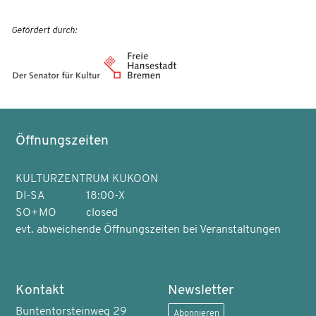
Gefördert durch:
Öffnungszeiten
KULTURZENTRUM KUKOON
DI-SA
18:00-X
SO+MO
closed
evt. abweichende Öffnungszeiten bei Veranstaltungen
Kontakt
Newsletter
Buntentorsteinweg 29
Abonnieren