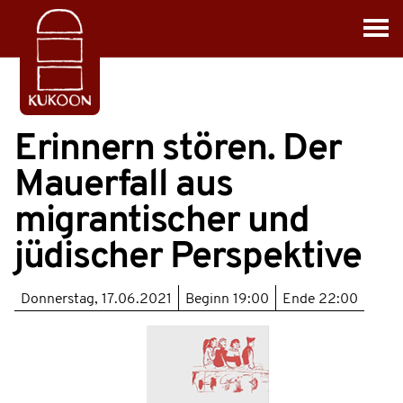
Erinnern stören. Der
Mauerfall aus
migrantischer und
jüdischer Perspektive
Donnerstag, 17.06.2021
Beginn
19:00
Ende
22:00