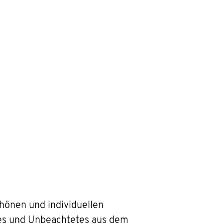
hönen und individuellen
ltes und Unbeachtetes aus dem