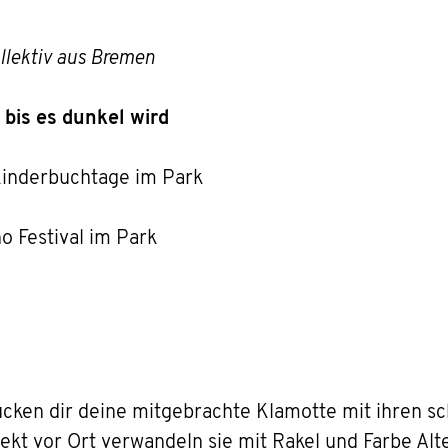
llektiv aus Bremen
 bis es dunkel wird
inderbuchtage im Park
o Festival im Park
ken dir deine mitgebrachte Klamotte mit ihren sc
rekt vor Ort verwandeln sie mit Rakel und Farbe A