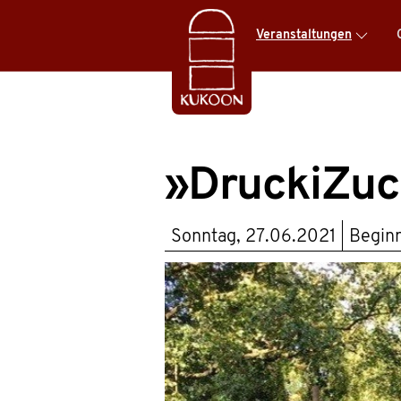
Veranstaltungen
»DruckiZuck
Sonntag, 27.06.2021
Begin