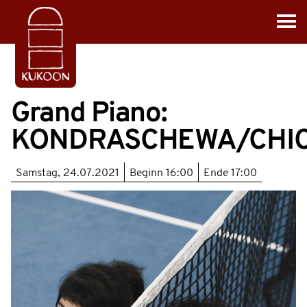
Grand Piano:
KONDRASCHEWA/CHI
Samstag, 24.07.2021
Beginn
16:00
Ende
17:00