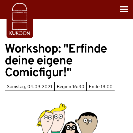
Workshop: "Erfinde
deine eigene
Comicfigur!"
Samstag, 04.09.2021
Beginn
16:30
Ende
18:00