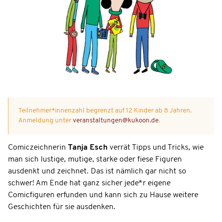
Teilnehmer*innenzahl begrenzt auf 12 Kinder ab 8 Jahren.
Anmeldung unter
veranstaltungen@kukoon.de
.
Comiczeichnerin
Tanja Esch
verrät Tipps und Tricks, wie
man sich lustige, mutige, starke oder fiese Figuren
ausdenkt und zeichnet. Das ist nämlich gar nicht so
schwer! Am Ende hat ganz sicher jede*r eigene
Comicfiguren erfunden und kann sich zu Hause weitere
Geschichten für sie ausdenken.