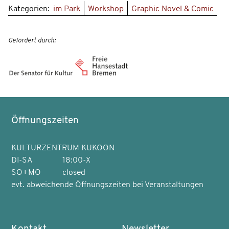
Kategorien:
im Park
Workshop
Graphic Novel & Comic
Gefördert durch:
Öffnungszeiten
KULTURZENTRUM KUKOON
DI-SA
18:00-X
SO+MO
closed
evt. abweichende Öffnungszeiten bei Veranstaltungen