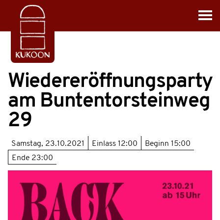
Wiedereröffnungsparty
am Buntentorsteinweg
29
Samstag, 23.10.2021
Einlass
12:00
Beginn
15:00
Ende
23:00