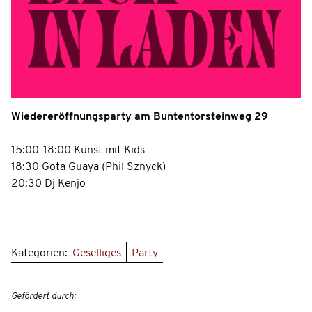
Wiedereröffnungsparty am Buntentorsteinweg 29
15:00-18:00 Kunst mit Kids
18:30 Gota Guaya (Phil Sznyck)
20:30 Dj Kenjo
Kategorien:
Geselliges
Party
Gefördert durch: