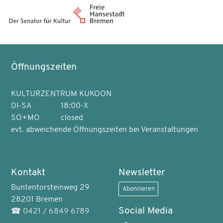
Öffnungszeiten
KULTURZENTRUM KUKOON
DI-SA
18:00-X
SO+MO
closed
evt. abweichende Öffnungszeiten bei Veranstaltungen
Kontakt
Newsletter
Buntentorsteinweg 29
Abonnieren
28201 Bremen
Social Media
☎
0421 / 6849 6789