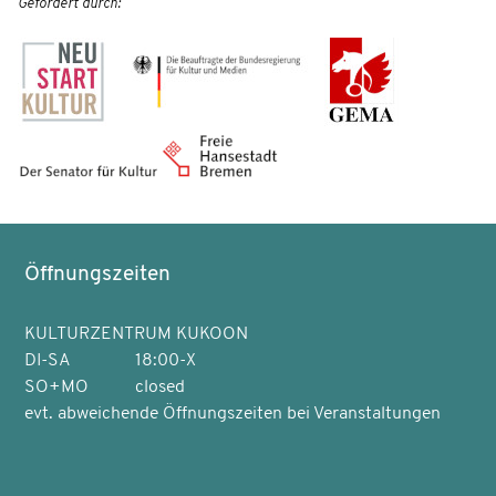
Gefördert durch:
Öffnungszeiten
KULTURZENTRUM KUKOON
DI-SA
18:00-X
SO+MO
closed
evt. abweichende Öffnungszeiten bei Veranstaltungen