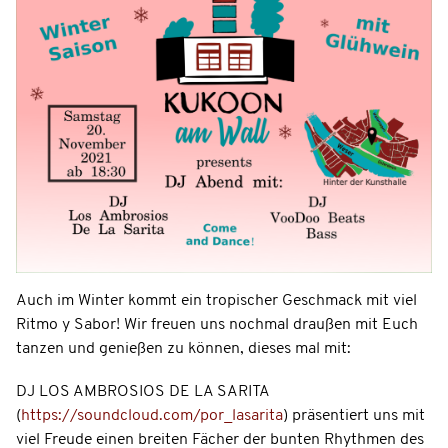
Auch im Winter kommt ein tropischer Geschmack mit viel
Ritmo y Sabor! Wir freuen uns nochmal draußen mit Euch
tanzen und genießen zu können, dieses mal mit:
DJ LOS AMBROSIOS DE LA SARITA
(
https://soundcloud.com/por_lasarita
) präsentiert uns mit
viel Freude einen breiten Fächer der bunten Rhythmen des