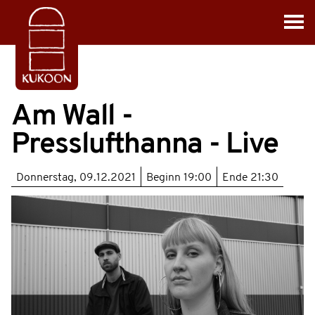
Am Wall -
Presslufthanna - Live
Donnerstag, 09.12.2021
Beginn
19:00
Ende
21:30