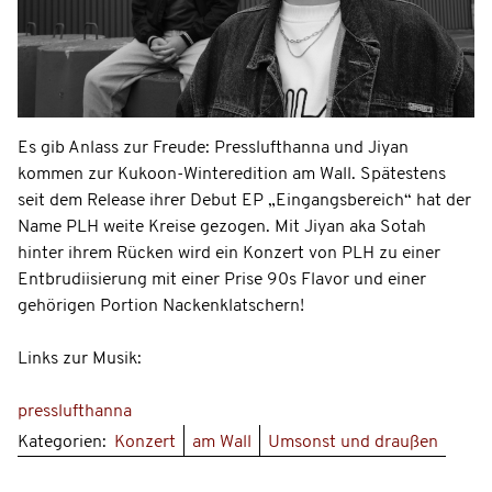
Es gib Anlass zur Freude: Presslufthanna und Jiyan
kommen zur Kukoon-Winteredition am Wall. Spätestens
seit dem Release ihrer Debut EP „Eingangsbereich“ hat der
Name PLH weite Kreise gezogen. Mit Jiyan aka Sotah
hinter ihrem Rücken wird ein Konzert von PLH zu einer
Entbrudiisierung mit einer Prise 90s Flavor und einer
gehörigen Portion Nackenklatschern
!
Links zur Musik:
presslufthanna
Kategorien:
Konzert
am Wall
Umsonst und draußen