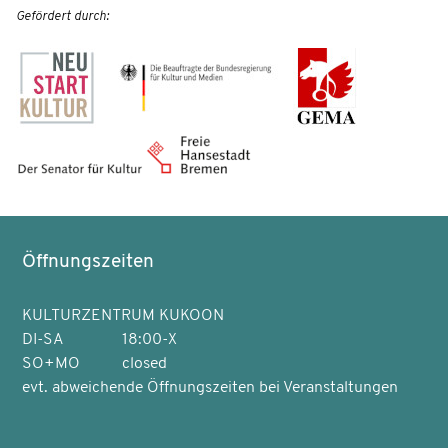
Gefördert durch:
Öffnungszeiten
KULTURZENTRUM KUKOON
DI-SA
18:00-X
SO+MO
closed
evt. abweichende Öffnungszeiten bei Veranstaltungen