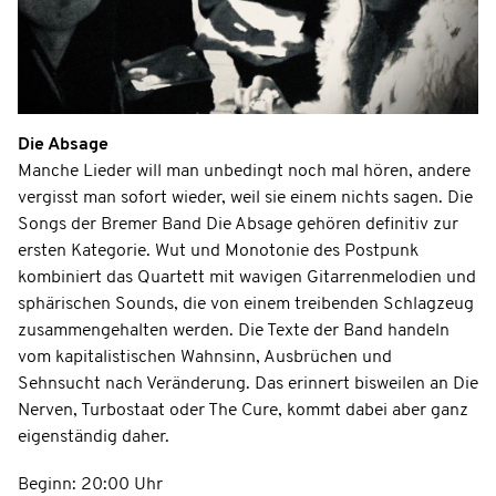
Die Absage
Manche Lieder will man unbedingt noch mal hören, andere
vergisst man sofort wieder, weil sie einem nichts sagen. Die
Songs der Bremer Band Die Absage gehören definitiv zur
ersten Kategorie. Wut und Monotonie des Postpunk
kombiniert das Quartett mit wavigen Gitarrenmelodien und
sphärischen Sounds, die von einem treibenden Schlagzeug
zusammengehalten werden. Die Texte der Band handeln
vom kapitalistischen Wahnsinn, Ausbrüchen und
Sehnsucht nach Veränderung. Das erinnert bisweilen an Die
Nerven, Turbostaat oder The Cure, kommt dabei aber ganz
eigenständig daher.
Beginn: 20:00 Uhr