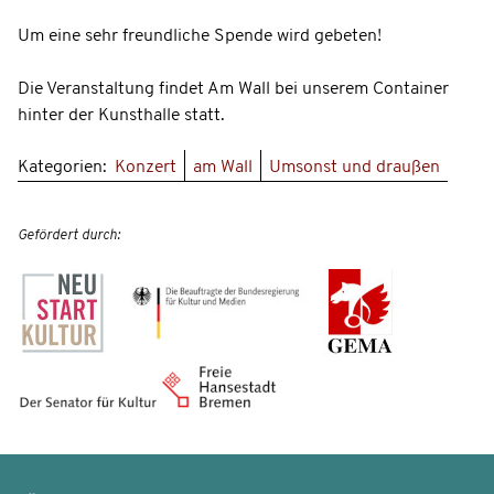
Um eine sehr freundliche Spende wird gebeten!
Die Veranstaltung findet Am Wall bei unserem Container
hinter der Kunsthalle statt.
Kategorien:
Konzert
am Wall
Umsonst und draußen
Gefördert durch: