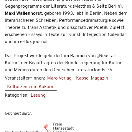
Gegenprogramme der Literatur« (Matthes & Seitz Berlin).
Maxi Wallenhorst
, geboren 1993, lebt in Berlin. Neben dem
literarischeren Schreiben, Performancedramaturgie sowie
Theorie zu trans Ästhetik und dissoziativer Poetik. Zuletzt
erschienen Essays in Texte zur Kunst, Interjection Calendar
und im e-flux journal.
Das Projekt wurde gefördert im Rahmen von „Neustart
Kultur“ der Beauftragten der Bundesregierung für Kultur
und Medien durch den Deutschen Literaturfonds e.V
Veranstalter*innen:
Maro Verlag
Kapsel Magazin
Kulturzentrum Kukoon
Kategorien:
Lesung
Gefördert durch: