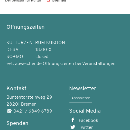
Öffnungszeiten
KULTURZENTRUM KUKOON
DI-SA
18:00-X
SO+MO
closed
evt. abweichende Öffnungszeiten bei Veranstaltungen
Kontakt
Newsletter
Buntentorsteinweg 29
Abonnieren
28201 Bremen
Social Media
☎
0421 / 6849 6789
Facebook
Spenden
Twitter