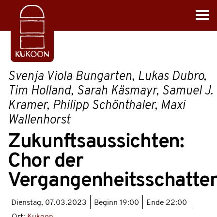
Svenja Viola Bungarten, Lukas Dubro,
Tim Holland, Sarah Käsmayr, Samuel J.
Kramer, Philipp Schönthaler, Maxi
Wallenhorst
Zukunftsaussichten:
Chor der
Vergangenheitsschatte
Dienstag, 07.03.2023
Beginn
19:00
Ende
22:00