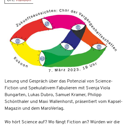
Ort:
Kukoon
Lesung und Gespräch über das Potenzial von Science-
Fiction und Spekulativem Fabulieren mit Svenja Viola
Bungarten, Lukas Dubro, Samuel Kramer, Philipp
Schönthaler und Maxi Wallenhorst, präsentiert vom Kapsel-
Magazin und dem MaroVerlag.
Wo hört Science auf? Wo fängt Fiction an? Würden wir die