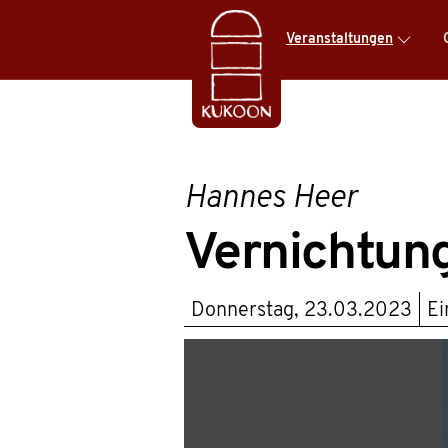
Veranstaltungen
Hannes Heer
Vernichtun
Donnerstag, 23.03.2023
Ei