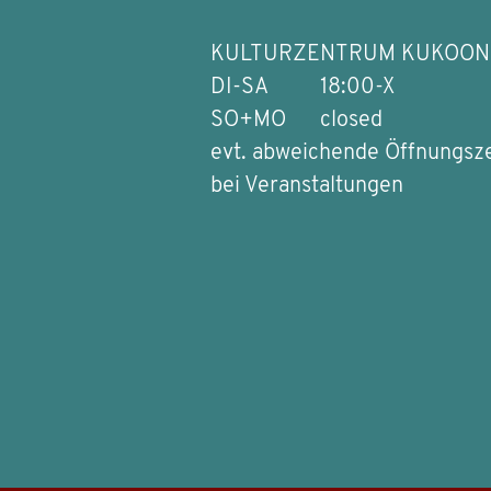
KULTURZENTRUM KUKOON
DI-SA
18:00-X
SO+MO
closed
evt. abweichende Öffnungsz
bei Veranstaltungen