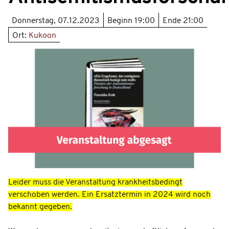
Donnerstag, 07.12.2023
Beginn
19:00
Ende
21:00
Ort:
Kukoon
Leider muss die Veranstaltung krankheitsbedingt
verschoben werden. Ein Ersatztermin in 2024 wird noch
bekannt gegeben.