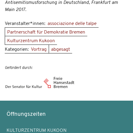
Antisemitismusforschung in Deutschland, Frankfurt am
Main 2017.
Veranstalter*innen:
associazione delle talpe
Partnerschaft für Demokratie Bremen
Kulturzentrum Kukoon
Kategorien:
Vortrag
abgesagt
Gefördert durch:
Öffnungszeiten
KULTURZENTRUM KUKOON