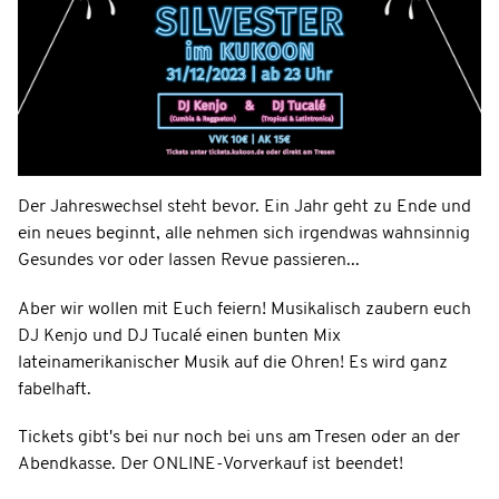
Der Jahreswechsel steht bevor. Ein Jahr geht zu Ende und
ein neues beginnt, alle nehmen sich irgendwas wahnsinnig
Gesundes vor oder lassen Revue passieren...
Aber wir wollen mit Euch feiern! Musikalisch zaubern euch
DJ Kenjo und DJ Tucalé einen bunten Mix
lateinamerikanischer Musik auf die Ohren! Es wird ganz
fabelhaft.
Tickets gibt's bei nur noch bei uns am Tresen oder an der
Abendkasse. Der ONLINE-Vorverkauf ist beendet!