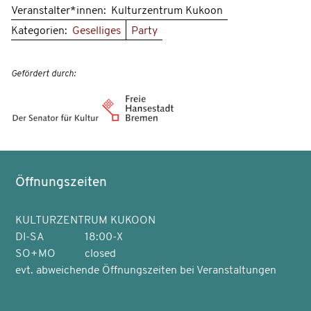
Veranstalter*innen:
Kulturzentrum Kukoon
Kategorien:
Geselliges
Party
Gefördert durch:
Öffnungszeiten
KULTURZENTRUM KUKOON
DI-SA
18:00-X
SO+MO
closed
evt. abweichende Öffnungszeiten bei Veranstaltungen