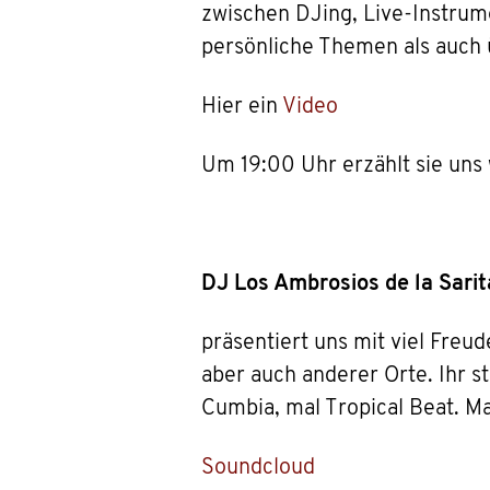
zwischen DJing, Live-Instrume
persönliche Themen als auch 
Hier ein
Video
Um 19:00 Uhr erzählt sie uns 
DJ Los Ambrosios de la Sarit
präsentiert uns mit viel Fre
aber auch anderer Orte. Ihr s
Cumbia, mal Tropical Beat. Ma
Soundcloud