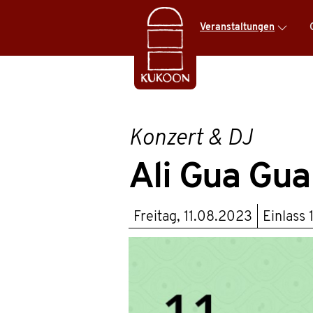
Veranstaltungen
Konzert & DJ
Ali Gua Gu
Freitag, 11.08.2023
Einlass