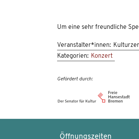
Um eine sehr freundliche Spe
Veranstalter*innen:
Kulturze
Kategorien:
Konzert
Gefördert durch:
Öffnungszeiten