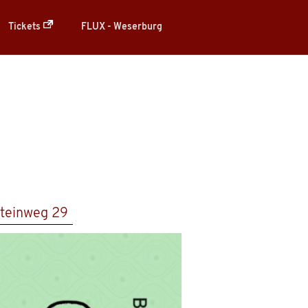
Tickets
FLUX - Weserburg
teinweg 29