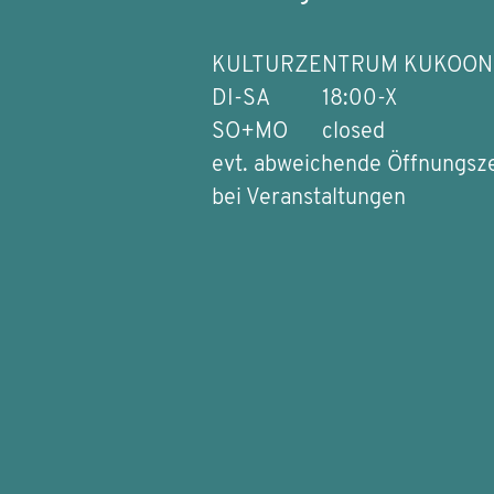
KULTURZENTRUM KUKOON
DI-SA
18:00-X
SO+MO
closed
evt. abweichende Öffnungsz
bei Veranstaltungen