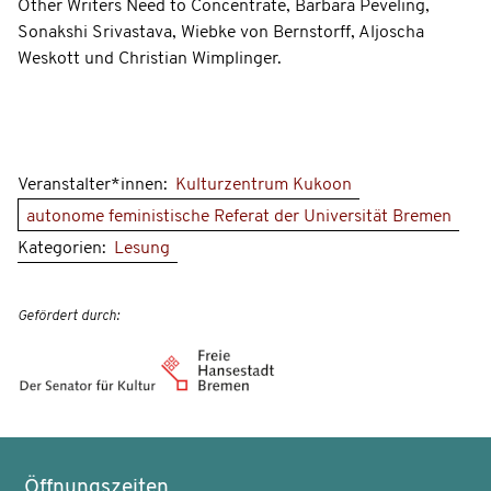
Other Writers Need to Concentrate, Barbara Peveling,
Sonakshi Srivastava, Wiebke von Bernstorff, Aljoscha
Weskott und Christian Wimplinger.
Veranstalter*innen:
Kulturzentrum Kukoon
autonome feministische Referat der Universität Bremen
Kategorien:
Lesung
Gefördert durch:
Öffnungszeiten