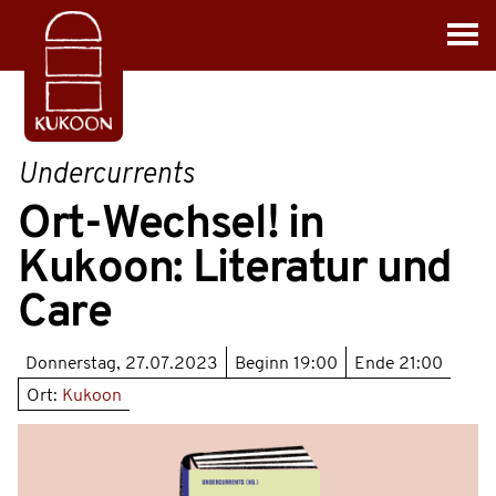
Undercurrents
Ort-Wechsel! in
Kukoon: Literatur und
Care
Donnerstag, 27.07.2023
Beginn
19:00
Ende
21:00
Ort:
Kukoon