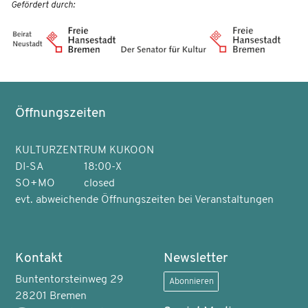
Gefördert durch:
Öffnungszeiten
KULTURZENTRUM KUKOON
DI-SA
18:00-X
SO+MO
closed
evt. abweichende Öffnungszeiten bei Veranstaltungen
Kontakt
Newsletter
Buntentorsteinweg 29
Abonnieren
28201 Bremen