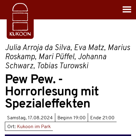
Julia Arroja da Silva, Eva Matz, Marius
Roskamp, Mari Püffel, Johanna
Schwarz, Tobias Turowski
Pew Pew. -
Horrorlesung mit
Spezialeffekten
Samstag, 17.08.2024
Beginn
19:00
Ende
21:00
Ort:
Kukoon im Park