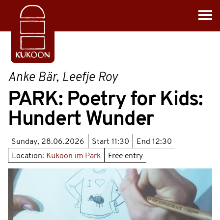
Anke Bär, Leefje Roy
PARK: Poetry for Kids:
Hundert Wunder
Sunday, 28.06.2026
Start
11:30
End
12:30
Location:
Kukoon im Park
Free entry