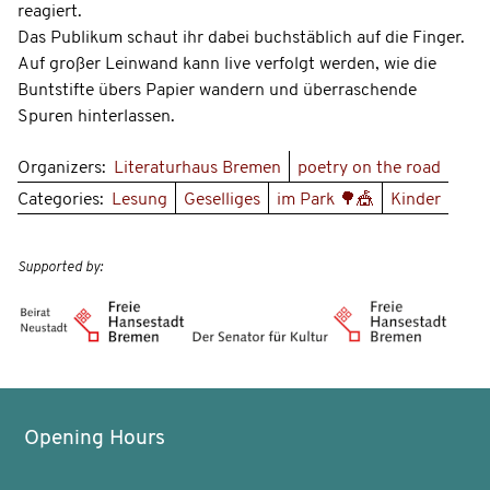
reagiert.
Das Publikum schaut ihr dabei buchstäblich auf die Finger.
Auf großer Leinwand kann live verfolgt werden, wie die
Buntstifte übers Papier wandern und überraschende
Spuren hinterlassen.
Organizers:
Literaturhaus Bremen
poetry on the road
Categories:
Lesung
Geselliges
im Park 🌳🎪
Kinder
Supported by:
Opening Hours