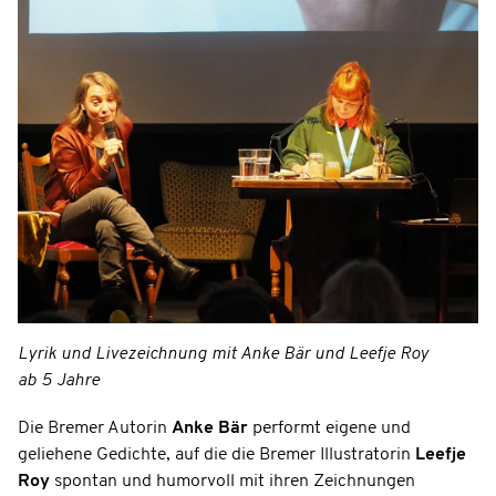
Lyrik und Livezeichnung mit Anke Bär und Leefje Roy
ab 5 Jahre
Die Bremer Autorin
Anke Bär
performt eigene und
geliehene Gedichte, auf die die Bremer Illustratorin
Leefje
Roy
spontan und humorvoll mit ihren Zeichnungen