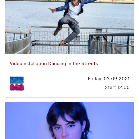
Videoinstallation Dancing in the Streets
Friday, 03.09.2021
Start
12:00