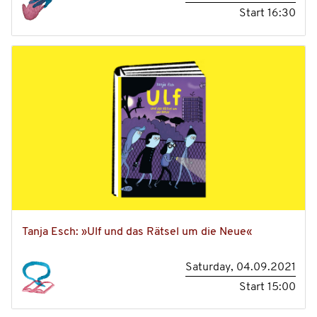
Start
16:30
Tanja Esch: »Ulf und das Rätsel um die Neue«
Saturday, 04.09.2021
Start
15:00