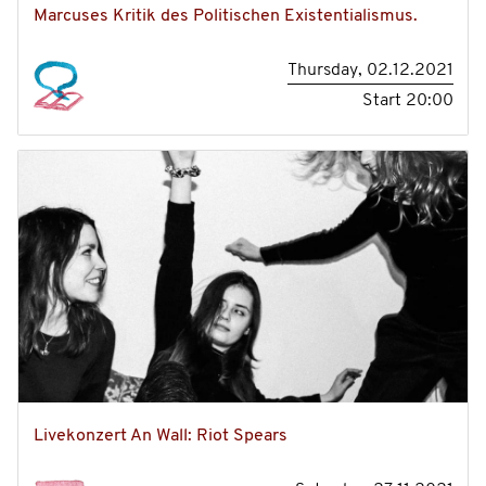
Marcuses Kritik des Politischen Existentialismus.
Thursday, 02.12.2021
Start
20:00
Livekonzert An Wall: Riot Spears