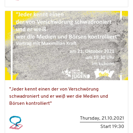
"Jeder kennt einen der von Verschwörung
schwadroniert und er weiß wer die Medien und
Börsen kontrolliert"
Thursday, 21.10.2021
Start
19:30