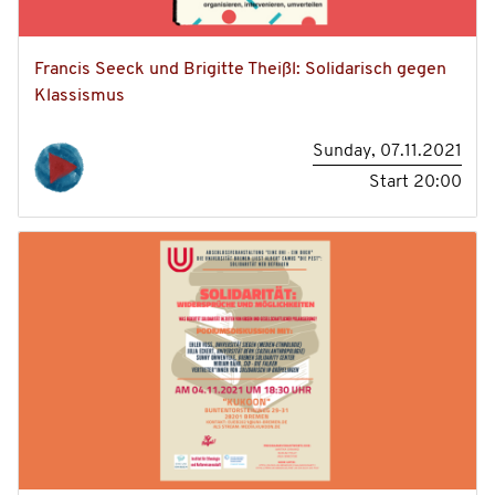
Francis Seeck und Brigitte Theißl: Solidarisch gegen
Klassismus
Sunday, 07.11.2021
Start
20:00