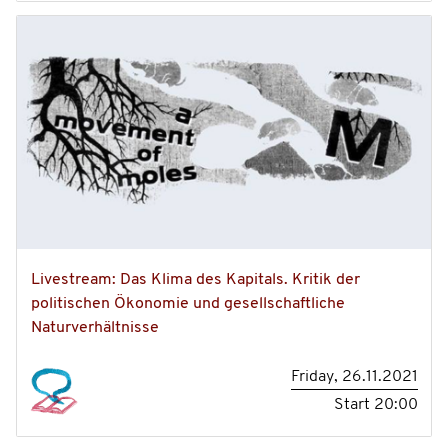
Livestream: Das Klima des Kapitals. Kritik der
politischen Ökonomie und gesellschaftliche
Naturverhältnisse
Friday, 26.11.2021
Start
20:00