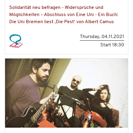
Solidarität neu befragen - Widersprüche und
Möglichkeiten – Abschluss von Eine Uni - Ein Buch:
Die Uni Bremen liest ‚Die Pest‘ von Albert Camus
Thursday, 04.11.2021
Start
18:30