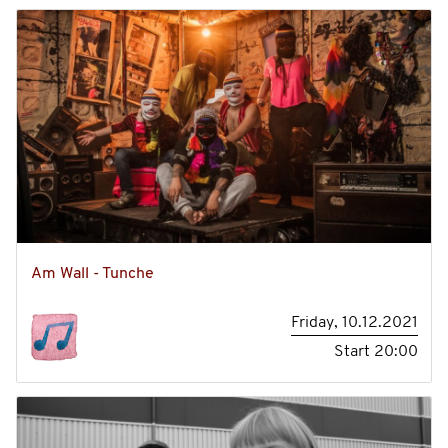
Am Wall - Tunche
Friday, 10.12.2021
Start
20:00