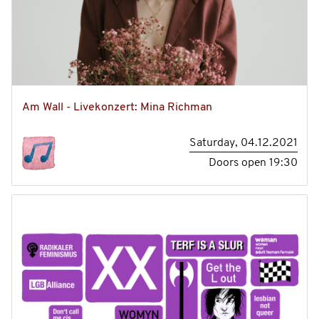
Am Wall - Livekonzert: Mina Richman
Saturday, 04.12.2021
Doors open
19:30