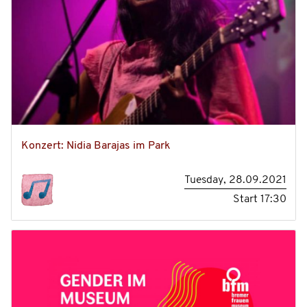
Konzert: Nidia Barajas im Park
Tuesday, 28.09.2021
Start
17:30