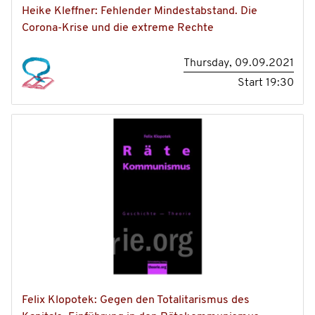
Heike Kleffner: Fehlender Mindestabstand. Die
Corona-Krise und die extreme Rechte
Thursday, 09.09.2021
Start
19:30
Felix Klopotek: Gegen den Totalitarismus des