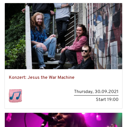
Konzert: Jesus the War Machine
Thursday, 30.09.2021
Start
19:00