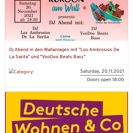
Dj Abend in den Wallanlagen mit "Los Ambrosios De
La Sarita" und "VooDoo Beats Bass"
Saturday, 20.11.2021
Doors open
18:00