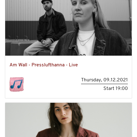
Am Wall - Presslufthanna - Live
Thursday, 09.12.2021
Start
19:00