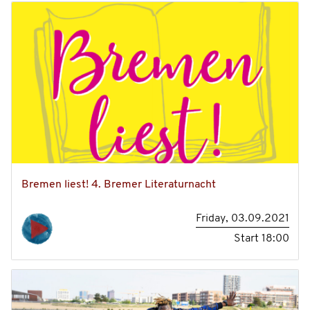
Bremen liest! 4. Bremer Literaturnacht
Friday, 03.09.2021
Start
18:00