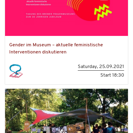
Gender im Museum – aktuelle feministische
Interventionen diskutieren
Saturday, 25.09.2021
Start
18:30