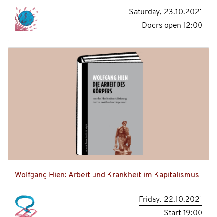
Saturday, 23.10.2021
Doors open
12:00
Wolfgang Hien: Arbeit und Krankheit im Kapitalismus
Friday, 22.10.2021
Start
19:00