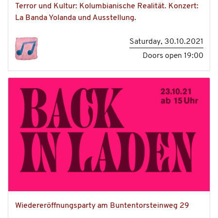
Terror und Kultur: Kolumbianische Realität. Konzert:
La Banda Yolanda und Ausstellung.
Saturday, 30.10.2021
Doors open
19:00
Wiedereröffnungsparty am Buntentorsteinweg 29