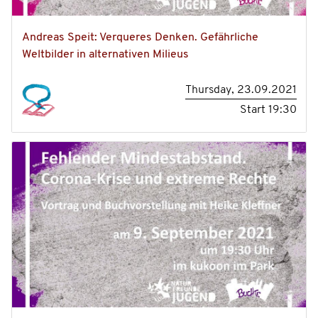
Andreas Speit: Verqueres Denken. Gefährliche
Weltbilder in alternativen Milieus
Thursday, 23.09.2021
Start
19:30