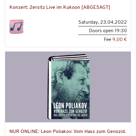
Konzert: 2ersitz Live im Kukoon [ABGESAGT]
Saturday, 23.04.2022
Doors open
19:30
Fee
9,00 €
NUR ONLINE: Leon Poliakov: Vom Hass zum Genozid.