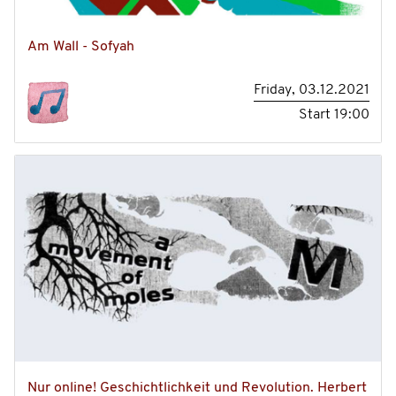
Am Wall - Sofyah
Friday, 03.12.2021
Start
19:00
Nur online! Geschichtlichkeit und Revolution. Herbert