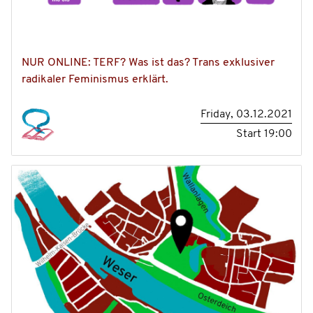
NUR ONLINE: TERF? Was ist das? Trans exklusiver
radikaler Feminismus erklärt.
Friday, 03.12.2021
Start
19:00