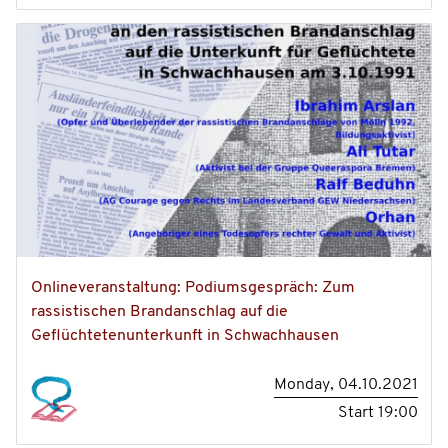
Onlineveranstaltung: Podiumsgespräch: Zum
rassistischen Brandanschlag auf die
Geflüchtetenunterkunft in Schwachhausen
Monday, 04.10.2021
Start
19:00