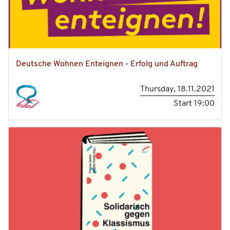
Deutsche Wohnen Enteignen - Erfolg und Auftrag
Thursday, 18.11.2021
Start
19:00