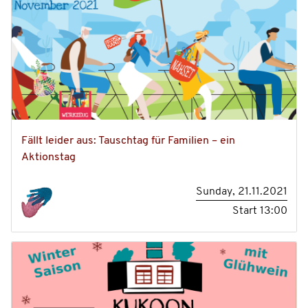
Fällt leider aus: Tauschtag für Familien – ein
Aktionstag
Sunday, 21.11.2021
Start
13:00