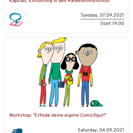
Kapitals. Einführung in den Rätekommunismus
Tuesday, 07.09.2021
Start
19:00
Workshop: "Erfinde deine eigene Comicfigur!"
Saturday, 04.09.2021