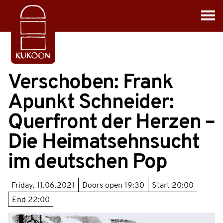
Verschoben: Frank
Apunkt Schneider:
Querfront der Herzen –
Die Heimatsehnsucht
im deutschen Pop
Friday, 11.06.2021
Doors open
19:30
Start
20:00
End
22:00