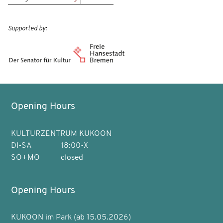
Supported by:
Opening Hours
KULTURZENTRUM KUKOON
DI-SA
18:00-X
SO+MO
closed
Opening Hours
KUKOON im Park (ab 15.05.2026)