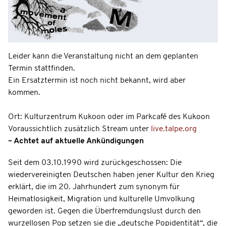
Leider kann die Veranstaltung nicht an dem geplanten
Termin stattfinden.
Ein Ersatztermin ist noch nicht bekannt, wird aber
kommen.
Ort: Kulturzentrum Kukoon oder im Parkcafé des Kukoon
Voraussichtlich zusätzlich Stream unter
live.talpe.org
– Achtet auf aktuelle Ankündigungen
Seit dem 03.10.1990 wird zurückgeschossen: Die
wiedervereinigten Deutschen haben jener Kultur den Krieg
erklärt, die im 20. Jahrhundert zum synonym für
Heimatlosigkeit, Migration und kulturelle Umvolkung
geworden ist. Gegen die Überfremdungslust durch den
wurzellosen Pop setzen sie die „deutsche Popidentität“, die