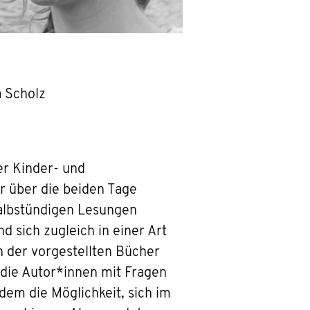
a Scholz
er Kinder- und
r über die beiden Tage
halbstündigen Lesungen
 sich zugleich in einer Art
n der vorgestellten Bücher
 die Autor*innen mit Fragen
dem die Möglichkeit, sich im