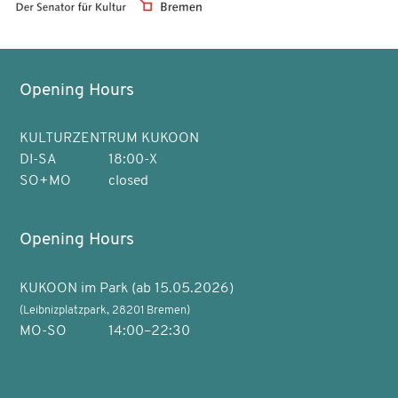
Opening Hours
KULTURZENTRUM KUKOON
DI-SA
18:00-X
SO+MO
closed
Opening Hours
KUKOON im Park (ab 15.05.2026)
(Leibnizplatzpark, 28201 Bremen)
MO-SO
14:00–22:30