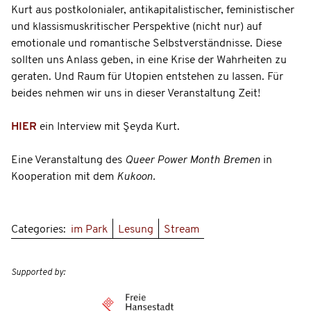
Kurt aus postkolonialer, antikapitalistischer, feministischer
und klassismuskritischer Perspektive (nicht nur) auf
emotionale und romantische Selbstverständnisse. Diese
sollten uns Anlass geben, in eine Krise der Wahrheiten zu
geraten. Und Raum für Utopien entstehen zu lassen. Für
beides nehmen wir uns in dieser Veranstaltung Zeit!
HIER
ein Interview mit Şeyda Kurt.
Eine Veranstaltung des
Queer Power Month Bremen
in
Kooperation mit dem
Kukoon.
Categories:
im Park
Lesung
Stream
Supported by: