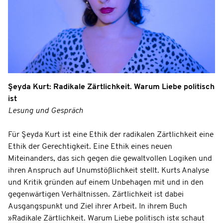
Şeyda Kurt: Radikale Zärtlichkeit. Warum Liebe politisch
ist
Lesung und Gespräch
Für Şeyda Kurt ist eine Ethik der radikalen Zärtlichkeit eine
Ethik der Gerechtigkeit. Eine Ethik eines neuen
Miteinanders, das sich gegen die gewaltvollen Logiken und
ihren Anspruch auf Unumstößlichkeit stellt. Kurts Analyse
und Kritik gründen auf einem Unbehagen mit und in den
gegenwärtigen Verhältnissen. Zärtlichkeit ist dabei
Ausgangspunkt und Ziel ihrer Arbeit. In ihrem Buch
»Radikale Zärtlichkeit. Warum Liebe politisch ist« schaut