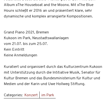
Album »The Houseboat and the Moon«. Mit »The Blue
Hour« schließt er 2016 an und präsentiert klare, sehr
dynamische und komplex arrangierte Kompositionen.
Grand Piano 2021, Bremen
Kukoon im Park, Neustadtswallanlagen
vom 21.07. bis zum 25.07.
Kein Eintritt
Keine Anmeldungen
Kuratiert und organisiert durch das Kulturzentrum Kukoon
mit Unterstützung durch die Intitiative Musik, Senator für
Kultur Bremen und das Bundesministerium für Kultur und
Medien und der Karin und Uwe Hollweg Stiftung.
Categories:
Konzert
im Park