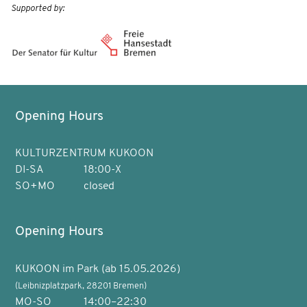
Supported by:
Opening Hours
KULTURZENTRUM KUKOON
DI-SA
18:00-X
SO+MO
closed
Opening Hours
KUKOON im Park (ab 15.05.2026)
(Leibnizplatzpark, 28201 Bremen)
MO-SO
14:00–22:30