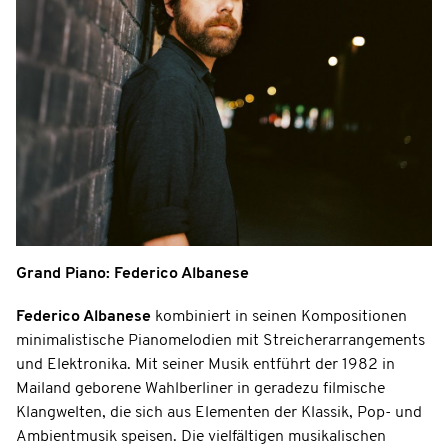
Grand Piano: Federico Albanese
Federico Albanese
kombiniert in seinen Kompositionen
minimalistische Pianomelodien mit Streicherarrangements
und Elektronika. Mit seiner Musik entführt der 1982 in
Mailand geborene Wahlberliner in geradezu filmische
Klangwelten, die sich aus Elementen der Klassik, Pop- und
Ambientmusik speisen. Die vielfältigen musikalischen