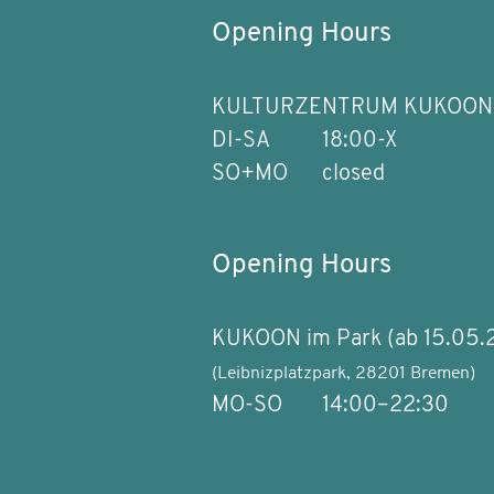
Opening Hours
KULTURZENTRUM KUKOON
DI-SA
18:00-X
SO+MO
closed
Opening Hours
KUKOON im Park (ab 15.05.
(Leibnizplatzpark, 28201 Bremen)
MO-SO
14:00–22:30