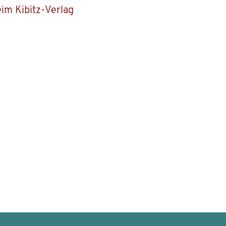
eim Kibitz-Verlag