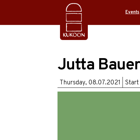
Events
Jutta Bauer
Thursday, 08.07.2021
Star