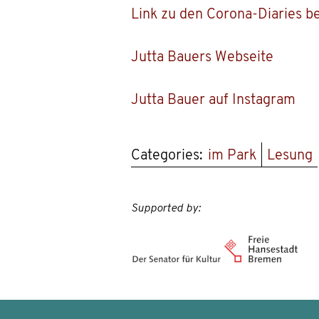
Link zu den Corona-Diaries b
Jutta Bauers Webseite
Jutta Bauer auf Instagram
Categories:
im Park
Lesung
Supported by: