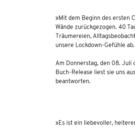
»Mit dem Beginn des ersten C
Wände zurückgezogen. 40 Tage
Träumereien, Alltagsbeobacht
unsere Lockdown-Gefühle ab.
Am Donnerstag, den 08. Juli 
Buch-Release liest sie uns a
beantworten.
»Es ist ein liebevoller, heiter