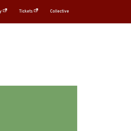
ry
Tickets
Collective