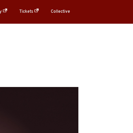
ry
Tickets
Collective