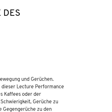
 DES
t Bewegung und Gerüchen.
in dieser Lecture Performance
s Kaffees oder der
Schwierigkeit, Gerüche zu
die Gegengerüche zu den