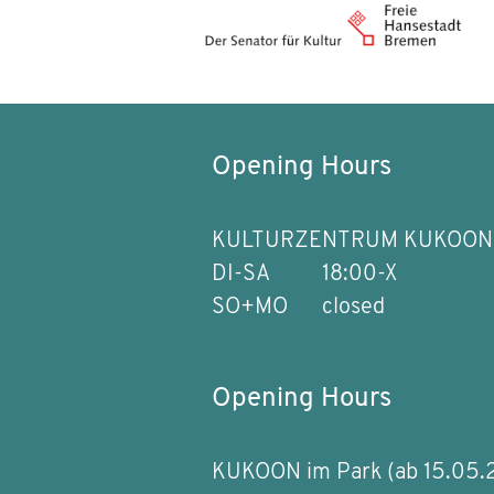
Opening Hours
KULTURZENTRUM KUKOON
DI-SA
18:00-X
SO+MO
closed
Opening Hours
KUKOON im Park (ab 15.05.