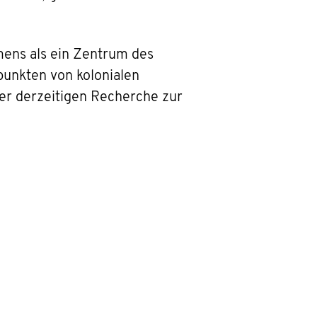
ens als ein Zentrum des
punkten von kolonialen
er derzeitigen Recherche zur