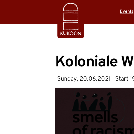
Events
Koloniale W
Sunday, 20.06.2021
Start
1