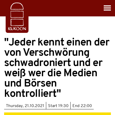
"Jeder kennt einen der
von Verschwörung
schwadroniert und er
weiß wer die Medien
und Börsen
kontrolliert"
Thursday, 21.10.2021
Start
19:30
End
22:00