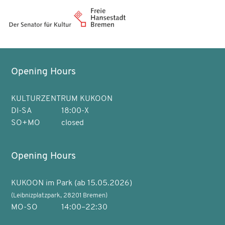
Opening Hours
KULTURZENTRUM KUKOON
DI-SA
18:00-X
SO+MO
closed
Opening Hours
KUKOON im Park (ab 15.05.2026)
(Leibnizplatzpark, 28201 Bremen)
MO-SO
14:00–22:30