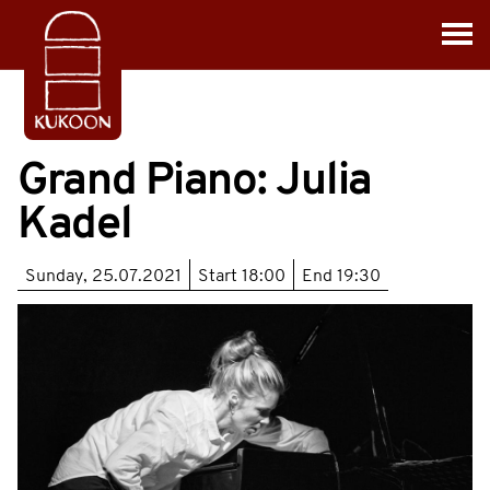
Grand Piano: Julia
Kadel
Sunday, 25.07.2021
Start
18:00
End
19:30