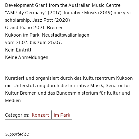
Development Grant from the Australian Music Centre
"AMPlify Germany" (2017), Initiative Musik (2019) one year
scholarship, Jazz Pott (2020)
Grand Piano 2021, Bremen
Kukoon im Park, Neustadtswallanlagen
vom 21.07. bis zum 25.07.
Kein Eintritt
Keine Anmeldungen
Kuratiert und organisiert durch das Kulturzentrum Kukoon
mit Unterstützung durch die Intitiative Musik, Senator für
Kultur Bremen und das Bundesministerium für Kultur und
Medien
Categories:
Konzert
im Park
Supported by: