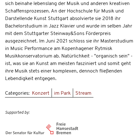
sich beinahe lebenslang der Musik und anderen kreativen
Schaffensprozessen. An der Hochschule für Musik und
Darstellende Kunst Stuttgart absolvierte sie 2018 ihr
Bachelorstudium in Jazz Klavier und wurde im selben Jahr
mit dem Stuttgarter Steinway&Sons Förderpreis
ausgezeichnet. Im Juni 2021 schloss sie ihr Masterstudium
in Music Performance am Kopenhagener Rytmisk
Musikkonservatorium ab. Natürlichkeit - "organisch sein" -
ist, was sie an Kunst am meisten fasziniert und somit geht
ihre Musik stets einer komplexen, dennoch fließenden
Lebendigkeit entgegen.
Categories:
Konzert
im Park
Stream
Supported by: