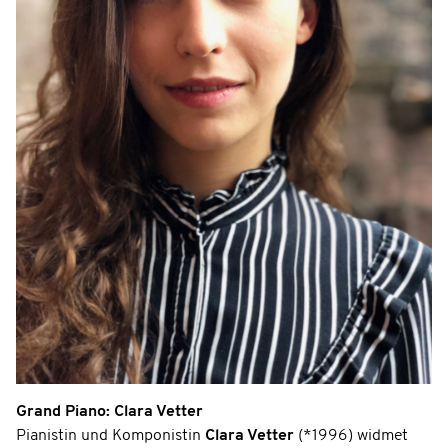
Grand Piano: Clara Vetter
Pianistin und Komponistin
Clara Vetter
(*1996) widmet