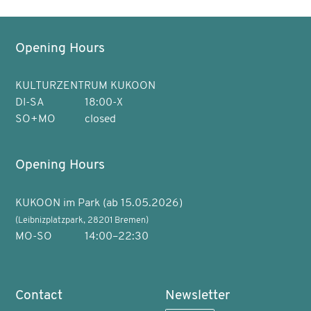
Opening Hours
KULTURZENTRUM KUKOON
DI-SA
18:00-X
SO+MO
closed
Opening Hours
KUKOON im Park (ab 15.05.2026)
(Leibnizplatzpark, 28201 Bremen)
MO-SO
14:00–22:30
Contact
Newsletter