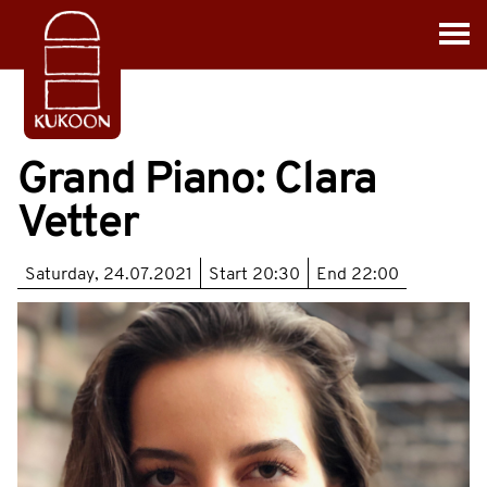
Grand Piano: Clara
Vetter
Saturday, 24.07.2021
Start
20:30
End
22:00