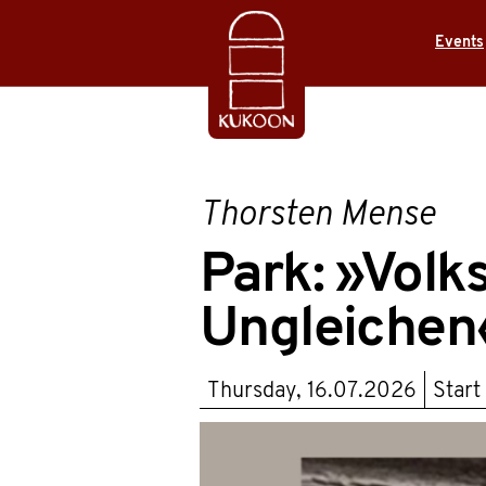
Events
Thorsten Mense
Park: »Volk
Ungleichen
Thursday, 16.07.2026
Start