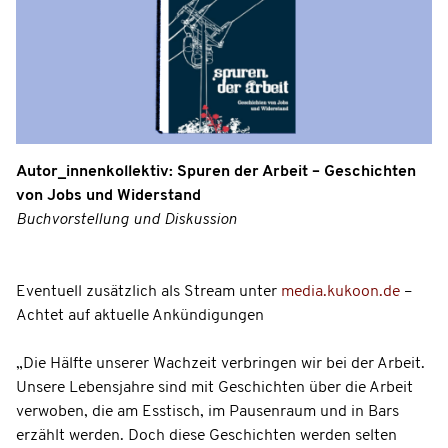
Autor_innenkollektiv: Spuren der Arbeit – Geschichten
von Jobs und Widerstand
Buchvorstellung und Diskussion
Eventuell zusätzlich als Stream unter
media.kukoon.de
–
Achtet auf aktuelle Ankündigungen
„Die Hälfte unserer Wachzeit verbringen wir bei der Arbeit.
Unsere Lebensjahre sind mit Geschichten über die Arbeit
verwoben, die am Esstisch, im Pausenraum und in Bars
erzählt werden. Doch diese Geschichten werden selten