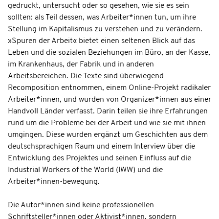
gedruckt, untersucht oder so gesehen, wie sie es sein
sollten: als Teil dessen, was Arbeiter*innen tun, um ihre
Stellung im Kapitalismus zu verstehen und zu verändern.
»Spuren der Arbeit« bietet einen seltenen Blick auf das
Leben und die sozialen Beziehungen im Büro, an der Kasse,
im Krankenhaus, der Fabrik und in anderen
Arbeitsbereichen. Die Texte sind überwiegend
Recomposition entnommen, einem Online-Projekt radikaler
Arbeiter*innen, und wurden von Organizer*innen aus einer
Handvoll Länder verfasst. Darin teilen sie ihre Erfahrungen
rund um die Probleme bei der Arbeit und wie sie mit ihnen
umgingen. Diese wurden ergänzt um Geschichten aus dem
deutschsprachigen Raum und einem Interview über die
Entwicklung des Projektes und seinen Einfluss auf die
Industrial Workers of the World (IWW) und die
Arbeiter*innen-bewegung.
Die Autor*innen sind keine professionellen
Schriftsteller*innen oder Aktivist*innen, sondern