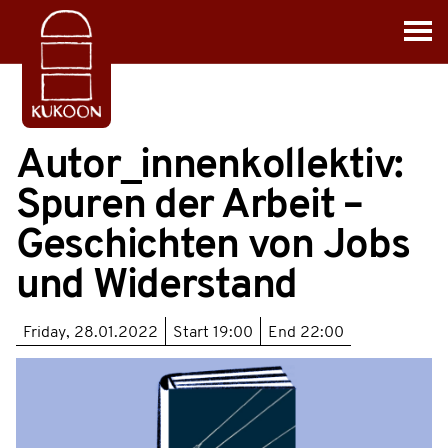
Autor_innenkollektiv:
Spuren der Arbeit –
Geschichten von Jobs
und Widerstand
Friday, 28.01.2022
Start
19:00
End
22:00