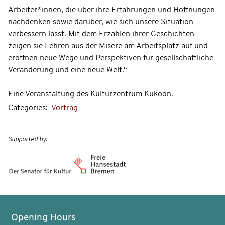
Arbeiter*innen, die über ihre Erfahrungen und Hoffnungen
nachdenken sowie darüber, wie sich unsere Situation
verbessern lässt. Mit dem Erzählen ihrer Geschichten
zeigen sie Lehren aus der Misere am Arbeitsplatz auf und
eröffnen neue Wege und Perspektiven für gesellschaftliche
Veränderung und eine neue Welt.“
Eine Veranstaltung des Kulturzentrum Kukoon.
Categories:
Vortrag
Supported by:
Opening Hours