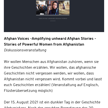
Afghan Voices -Amplifying unheard Afghan Stories -
Stories of Powerful Women from Afghanistan
Diskussionsveranstaltung
Wir wollen Menschen aus Afghanistan zuhören, wenn sie
ihre Geschichten erzählen. Wir wollen, das afghanische
Geschichten nicht vergessen werden, wir wollen, dass
Afghanistan nicht vergessen wird. Kommt vorbei und lasst
euch Geschichten erzählen! (Veranstaltung auf Englisch,
Flüsterübersetzung möglich)
Der 15. August 2021 ist ein dunkler Tag in der Geschichte