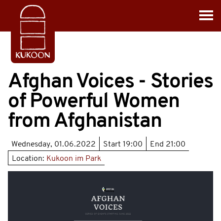
Afghan Voices - Stories
of Powerful Women
from Afghanistan
Wednesday, 01.06.2022
Start
19:00
End
21:00
Location:
Kukoon im Park