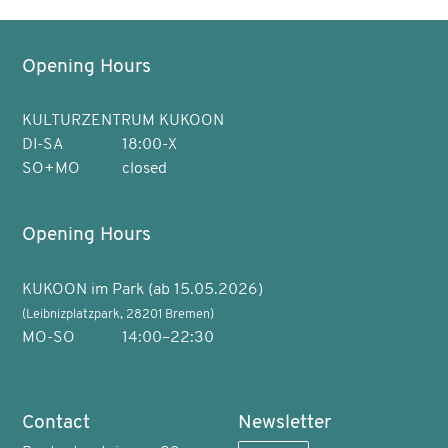
Opening Hours
KULTURZENTRUM KUKOON
DI-SA
18:00-X
SO+MO
closed
Opening Hours
KUKOON im Park (ab 15.05.2026)
(Leibnizplatzpark, 28201 Bremen)
MO-SO
14:00–22:30
Contact
Newsletter