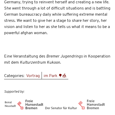
Germany, trying to reinvent herself and creating a new life.
She went through a lot of difficult situations and is battling
German bureaucracy daily while suffering extreme mental
stress. We want to give her a stage to share her story, her
vision and listen to her as she tells us what it means to be a
powerful afghan woman.
Eine Veranstaltung des
Bremer Jugendrings
in Kooperation
mit dem
Kulturzentrum Kukoon
.
Categories:
Vortrag
im Park 🌳🎪
Supported by: