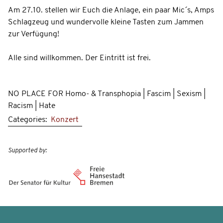
Am 27.10. stellen wir Euch die Anlage, ein paar Mic´s, Amps
Schlagzeug und wundervolle kleine Tasten zum Jammen
zur Verfügung!
Alle sind willkommen. Der Eintritt ist frei.
NO PLACE FOR Homo- & Transphopia | Fascim | Sexism |
Racism | Hate
Categories:
Konzert
Supported by: