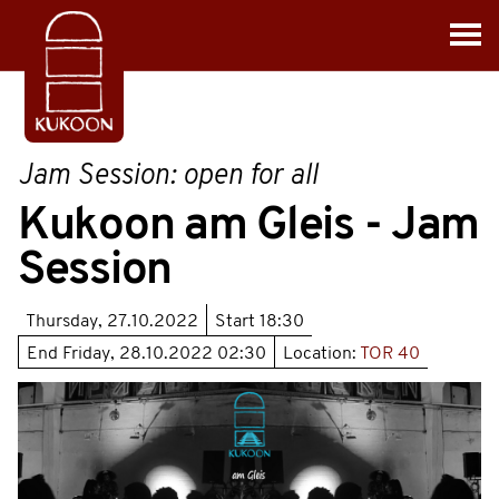
Jam Session: open for all
Kukoon am Gleis - Jam
Session
Thursday, 27.10.2022
Start
18:30
End
Friday, 28.10.2022 02:30
Location:
TOR 40