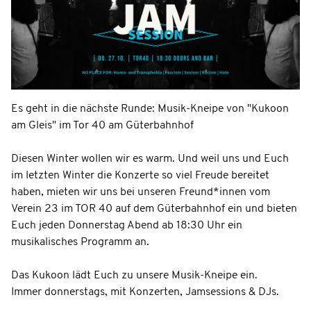
Es geht in die nächste Runde: Musik-Kneipe von "Kukoon
am Gleis" im Tor 40 am Güterbahnhof
Diesen Winter wollen wir es warm. Und weil uns und Euch
im letzten Winter die Konzerte so viel Freude bereitet
haben, mieten wir uns bei unseren Freund*innen vom
Verein 23 im TOR 40 auf dem Güterbahnhof ein und bieten
Euch jeden Donnerstag Abend ab 18:30 Uhr ein
musikalisches Programm an.
Das Kukoon lädt Euch zu unsere Musik-Kneipe ein.
Immer donnerstags, mit Konzerten, Jamsessions & DJs.