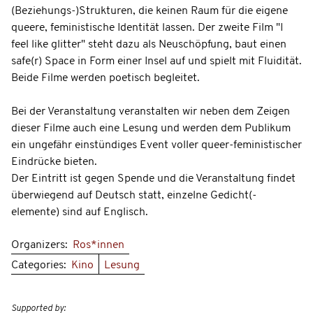
(Beziehungs-)Strukturen, die keinen Raum für die eigene
queere, feministische Identität lassen. Der zweite Film "I
feel like glitter" steht dazu als Neuschöpfung, baut einen
safe(r) Space in Form einer Insel auf und spielt mit Fluidität.
Beide Filme werden poetisch begleitet.
Bei der Veranstaltung veranstalten wir neben dem Zeigen
dieser Filme auch eine Lesung und werden dem Publikum
ein ungefähr einstündiges Event voller queer-feministischer
Eindrücke bieten.
Der Eintritt ist gegen Spende und die Veranstaltung findet
überwiegend auf Deutsch statt, einzelne Gedicht(-
elemente) sind auf Englisch.
Organizers:
Ros*innen
Categories:
Kino
Lesung
Supported by: