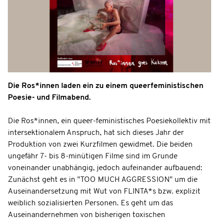
Die Ros*innen laden ein zu einem queerfeministischen
Poesie- und Filmabend.
Die Ros*innen, ein queer-feministisches Poesiekollektiv mit
intersektionalem Anspruch, hat sich dieses Jahr der
Produktion von zwei Kurzfilmen gewidmet. Die beiden
ungefähr 7- bis 8-minütigen Filme sind im Grunde
voneinander unabhängig, jedoch aufeinander aufbauend:
Zunächst geht es in "TOO MUCH AGGRESSION" um die
Auseinandersetzung mit Wut von FLINTA*s bzw. explizit
weiblich sozialisierten Personen. Es geht um das
Auseinandernehmen von bisherigen toxischen