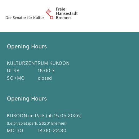
Opening Hours
KULTURZENTRUM KUKOON
DI-SA
18:00-X
SO+MO
closed
Opening Hours
KUKOON im Park (ab 15.05.2026)
(Leibnizplatzpark, 28201 Bremen)
MO-SO
14:00–22:30