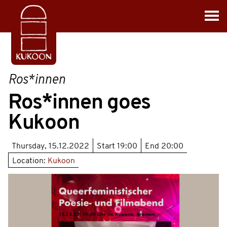
Ros*innen
Ros*innen goes
Kukoon
Thursday, 15.12.2022
Start
19:00
End
20:00
Location:
Kukoon