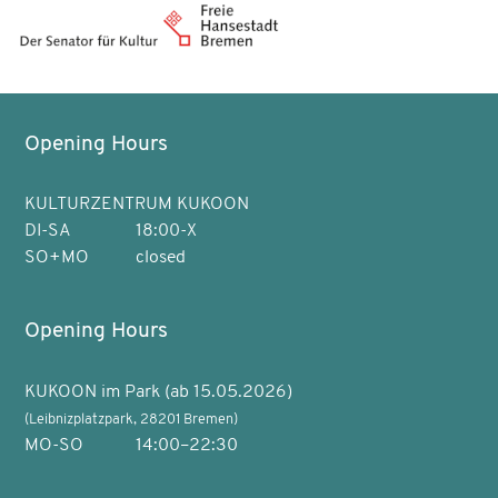
Opening Hours
KULTURZENTRUM KUKOON
DI-SA
18:00-X
SO+MO
closed
Opening Hours
KUKOON im Park (ab 15.05.2026)
(Leibnizplatzpark, 28201 Bremen)
MO-SO
14:00–22:30