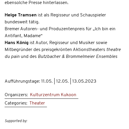
ebensolche Presse hinterlassen.
Helge Tramsen
ist als Regisseur und Schauspieler
bundesweit tätig.
Bremer Autoren- und Produzentenpreis für „Ich bin ein
Antifant, Madame“
Hans König
ist Autor, Regisseur und Musiker sowie
Mitbegründer des preisgekrönten Aktionstheaters
theatre
du pain
und des
Butzbacher & Brommelmeier Ensembles
Aufführungstage: 11.05. | 12.05. | 13.05.2023
Organizers:
Kulturzentrum Kukoon
Categories:
Theater
Supported by: