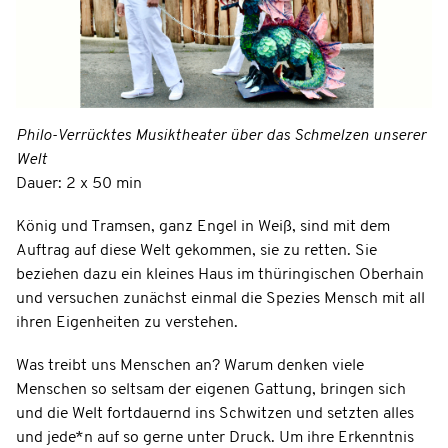
Philo-Verrücktes Musiktheater über das Schmelzen unserer
Welt
Dauer: 2 x 50 min
König und Tramsen, ganz Engel in Weiß, sind mit dem
Auftrag auf diese Welt gekommen, sie zu retten. Sie
beziehen dazu ein kleines Haus im thüringischen Oberhain
und versuchen zunächst einmal die Spezies Mensch mit all
ihren Eigenheiten zu verstehen.
Was treibt uns Menschen an? Warum denken viele
Menschen so seltsam der eigenen Gattung, bringen sich
und die Welt fortdauernd ins Schwitzen und setzten alles
und jede*n auf so gerne unter Druck. Um ihre Erkenntnis