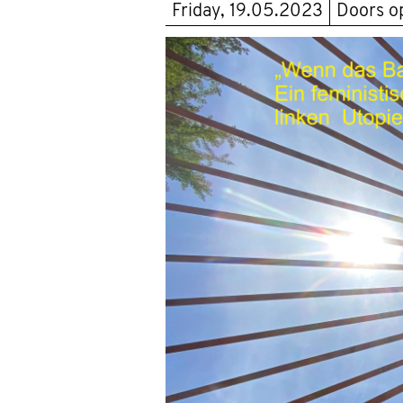
Friday, 19.05.2023
Doors 