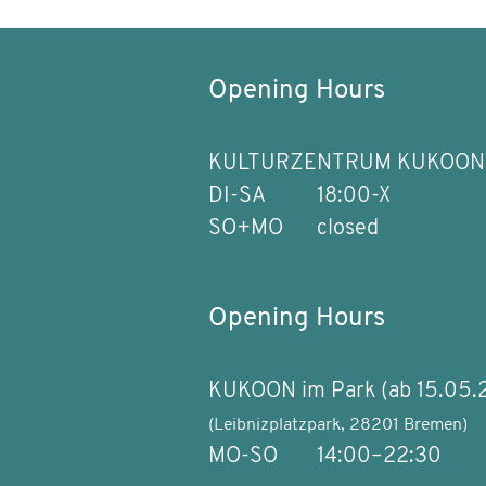
Opening Hours
KULTURZENTRUM KUKOON
DI-SA
18:00-X
SO+MO
closed
Opening Hours
KUKOON im Park (ab 15.05.
(Leibnizplatzpark, 28201 Bremen)
MO-SO
14:00–22:30