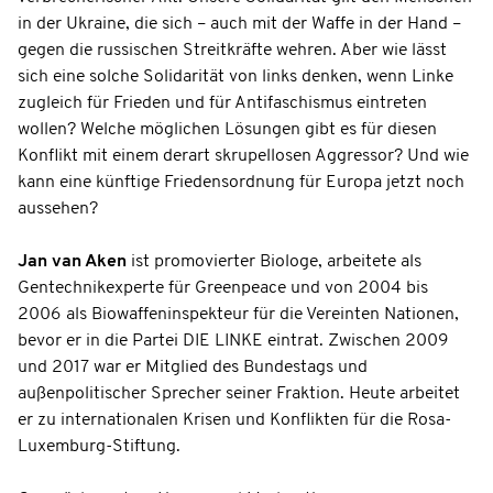
in der Ukraine, die sich – auch mit der Waffe in der Hand –
gegen die russischen Streitkräfte wehren. Aber wie lässt
sich eine solche Solidarität von links denken, wenn Linke
zugleich für Frieden und für Antifaschismus eintreten
wollen? Welche möglichen Lösungen gibt es für diesen
Konflikt mit einem derart skrupellosen Aggressor? Und wie
kann eine künftige Friedensordnung für Europa jetzt noch
aussehen?
Jan van Aken
ist promovierter Biologe, arbeitete als
Gentechnikexperte für Greenpeace und von 2004 bis
2006 als Biowaffeninspekteur für die Vereinten Nationen,
bevor er in die Partei DIE LINKE eintrat. Zwischen 2009
und 2017 war er Mitglied des Bundestags und
außenpolitischer Sprecher seiner Fraktion. Heute arbeitet
er zu internationalen Krisen und Konflikten für die Rosa-
Luxemburg-Stiftung.