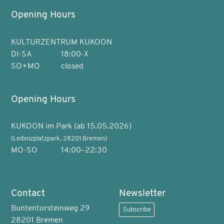
Opening Hours
KULTURZENTRUM KUKOON
DI-SA
18:00-X
SO+MO
closed
Opening Hours
KUKOON im Park (ab 15.05.2026)
(Leibnizplatzpark, 28201 Bremen)
MO-SO
14:00–22:30
Contact
Newsletter
Buntentorsteinweg 29
Subscribe
28201 Bremen