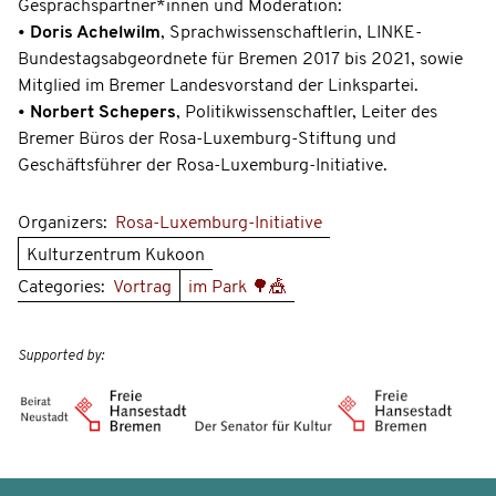
Gesprächspartner*innen und Moderation:
•
Doris Achelwilm
, Sprachwissenschaftlerin, LINKE-
Bundestagsabgeordnete für Bremen 2017 bis 2021, sowie
Mitglied im Bremer Landesvorstand der Linkspartei.
•
Norbert Schepers
, Politikwissenschaftler, Leiter des
Bremer Büros der Rosa-Luxemburg-Stiftung und
Geschäftsführer der Rosa-Luxemburg-Initiative.
Organizers:
Rosa-Luxemburg-Initiative
Kulturzentrum Kukoon
Categories:
Vortrag
im Park 🌳🎪
Supported by: