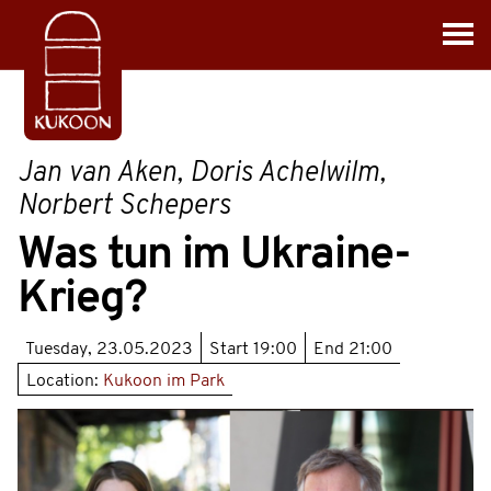
Jan van Aken, Doris Achelwilm,
Norbert Schepers
Was tun im Ukraine-
Krieg?
Tuesday, 23.05.2023
Start
19:00
End
21:00
Location:
Kukoon im Park