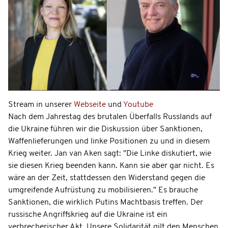
Stream in unserer
Webseite
und
Youtube
Nach dem Jahrestag des brutalen Überfalls Russlands auf
die Ukraine führen wir die Diskussion über Sanktionen,
Waffenlieferungen und linke Positionen zu und in diesem
Krieg weiter. Jan van Aken sagt: "Die Linke diskutiert, wie
sie diesen Krieg beenden kann. Kann sie aber gar nicht. Es
wäre an der Zeit, stattdessen den Widerstand gegen die
umgreifende Aufrüstung zu mobilisieren." Es brauche
Sanktionen, die wirklich Putins Machtbasis treffen. Der
russische Angriffskrieg auf die Ukraine ist ein
verbrecherischer Akt. Unsere Solidarität gilt den Menschen