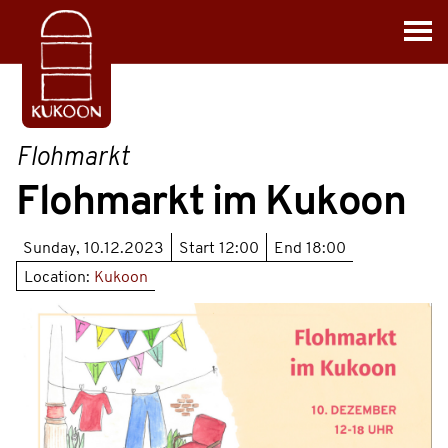
Flohmarkt
Flohmarkt im Kukoon
Sunday, 10.12.2023
Start
12:00
End
18:00
Location:
Kukoon