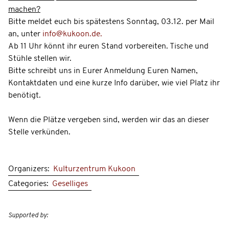
machen?
Bitte meldet euch bis spätestens Sonntag, 03.12. per Mail
an, unter
info@kukoon.de
.
Ab 11 Uhr könnt ihr euren Stand vorbereiten. Tische und
Stühle stellen wir.
Bitte schreibt uns in Eurer Anmeldung Euren Namen,
Kontaktdaten und eine kurze Info darüber, wie viel Platz ihr
benötigt.
Wenn die Plätze vergeben sind, werden wir das an dieser
Stelle verkünden.
Organizers:
Kulturzentrum Kukoon
Categories:
Geselliges
Supported by: