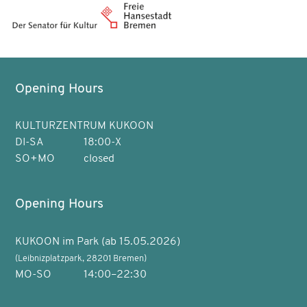
Opening Hours
KULTURZENTRUM KUKOON
DI-SA
18:00-X
SO+MO
closed
Opening Hours
KUKOON im Park (ab 15.05.2026)
(Leibnizplatzpark, 28201 Bremen)
MO-SO
14:00–22:30