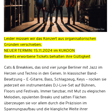
Leider müssen wir das Konzert aus organisatorischen
Gründen verschieben.
NEUER TERMIN: 15.11.2024 im KUKOON
Bereits erworbene Tickets behalten ihre Gültigkeit
Cats & Breakkies, das sind vier junge Berliner mit Jazz im
Herzen und Techno in den Genen. In klassischer Band-
Besetzung – E-Gitarre, Bass, Schlagzeug, Keys – rocken sie
jederzeit ein instrumentales DJ-Live-Set auf Bühnen,
Floors und Festivals. Immer tanzbar, mit Mut zu elegischen
Melodien, opulenten Breaks und satten Flächen
überzeugen sie vor allem durch die Präzision im
Spannungsaufbau und die klangliche Weite ihrer