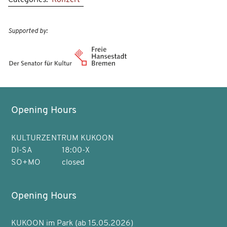
Supported by:
Opening Hours
KULTURZENTRUM KUKOON
DI-SA
18:00-X
SO+MO
closed
Opening Hours
KUKOON im Park (ab 15.05.2026)