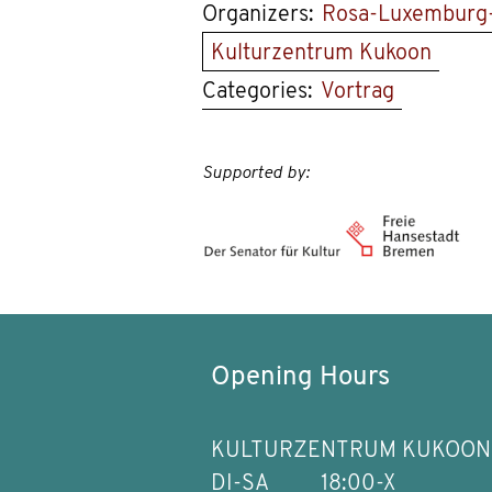
Organizers:
Rosa-Luxemburg-
Kulturzentrum Kukoon
Categories:
Vortrag
Supported by:
Opening Hours
KULTURZENTRUM KUKOON
DI-SA
18:00-X