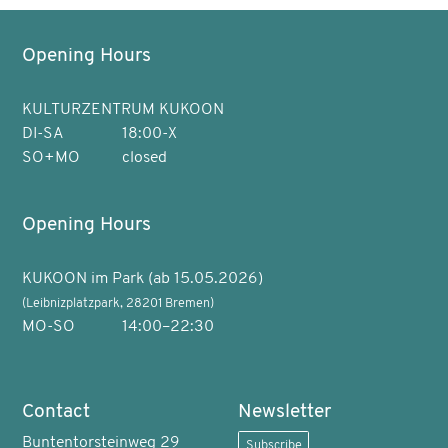
Opening Hours
KULTURZENTRUM KUKOON
DI-SA
18:00-X
SO+MO
closed
Opening Hours
KUKOON im Park (ab 15.05.2026)
(Leibnizplatzpark, 28201 Bremen)
MO-SO
14:00–22:30
Contact
Newsletter
Buntentorsteinweg 29
Subscribe