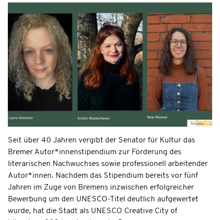
Seit über 40 Jahren vergibt der Senator für Kultur das
Bremer Autor*innenstipendium zur Förderung des
literarischen Nachwuchses sowie professionell arbeitender
Autor*innen. Nachdem das Stipendium bereits vor fünf
Jahren im Zuge von Bremens inzwischen erfolgreicher
Bewerbung um den UNESCO-Titel deutlich aufgewertet
wurde, hat die Stadt als UNESCO Creative City of