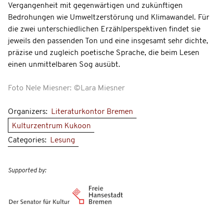
Vergangenheit mit gegenwärtigen und zukünftigen
Bedrohungen wie Umweltzerstörung und Klimawandel. Für
die zwei unterschiedlichen Erzählperspektiven findet sie
jeweils den passenden Ton und eine insgesamt sehr dichte,
präzise und zugleich poetische Sprache, die beim Lesen
einen unmittelbaren Sog ausübt.
Foto Nele Miesner: ©Lara Miesner
Organizers:
Literaturkontor Bremen
Kulturzentrum Kukoon
Categories:
Lesung
Supported by: