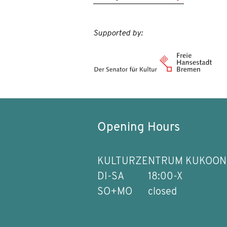
Supported by:
Opening Hours
KULTURZENTRUM KUKOON
DI-SA
18:00-X
SO+MO
closed