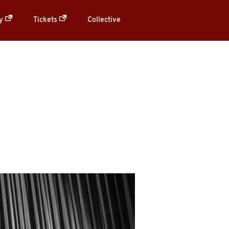
ry
Tickets
Collective