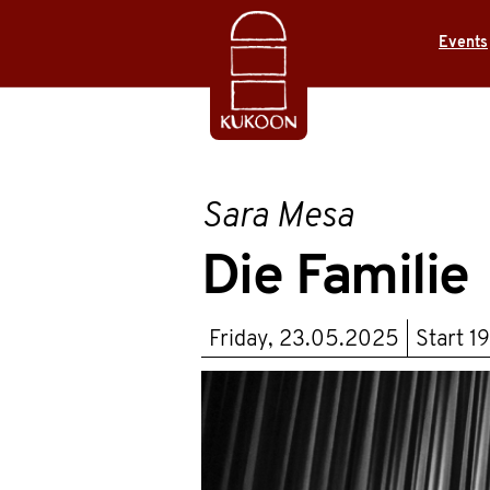
Events
Sara Mesa
Die Familie
Friday, 23.05.2025
Start
1