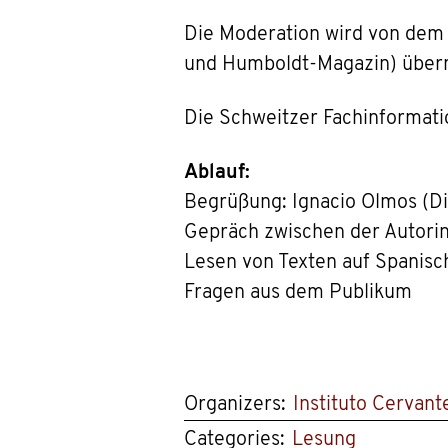
Die Moderation wird von dem 
und Humboldt-Magazin) übe
Die Schweitzer Fachinformati
Ablauf:
Begrüßung: Ignacio Olmos (Di
Gepräch zwischen der Autorin
Lesen von Texten auf Spanisc
Fragen aus dem Publikum
Organizers:
Instituto Cervan
Categories:
Lesung