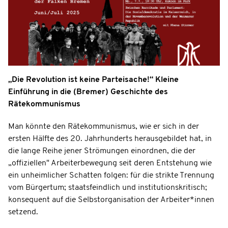
„Die Revolution ist keine Parteisache!“ Kleine
Einführung in die (Bremer) Geschichte des
Rätekommunismus
Man könnte den Rätekommunismus, wie er sich in der
ersten Hälfte des 20. Jahrhunderts herausgebildet hat, in
die lange Reihe jener Strömungen einordnen, die der
„offiziellen" Arbeiterbewegung seit deren Entstehung wie
ein unheimlicher Schatten folgen: für die strikte Trennung
vom Bürgertum; staatsfeindlich und institutionskritisch;
konsequent auf die Selbstorganisation der Arbeiter*innen
setzend.