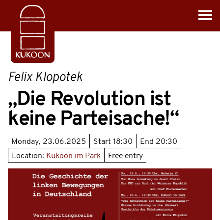
Felix Klopotek
„Die Revolution ist
keine Parteisache!“
Monday, 23.06.2025
Start
18:30
End
20:30
Location:
Kukoon im Park
Free entry