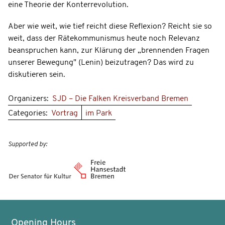
eine Theorie der Konterrevolution.
Aber wie weit, wie tief reicht diese Reflexion? Reicht sie so
weit, dass der Rätekommunismus heute noch Relevanz
beanspruchen kann, zur Klärung der „brennenden Fragen
unserer Bewegung" (Lenin) beizutragen? Das wird zu
diskutieren sein.
Organizers:
SJD – Die Falken Kreisverband Bremen
Categories:
Vortrag
im Park
Supported by:
Opening Hours