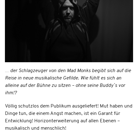
… der Schlagzeuger von den Mad Monks begibt sich auf die
Reise in neue musikalische Gefilde. Wie fühlt es sich an
alleine auf der Bühne zu sitzen – ohne seine Buddy`s vor
ihm!?
Völlig schutzlos dem Publikum ausgeliefert! Mut haben und
Dinge tun, die einem Angst machen, ist ein Garant für
Entwicklung! Horizonterweiterung auf allen Ebenen –
musikalisch und menschlich!