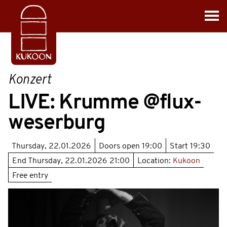
Konzert
LIVE: Krumme @flux-
weserburg
Thursday, 22.01.2026
Doors open
19:00
Start
19:30
End
Thursday, 22.01.2026 21:00
Location:
Kukoon
Free entry