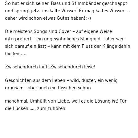
So hat er sich seinen Bass und Stimmbänder geschnappt
und springt jetzt ins kalte Wasser! Er mag kaltes Wasser …
daher wird schon etwas Gutes haben! :-)
Die meistens Songs sind Cover – auf eigene Weise
interpretiert – ein ungewöhnliches Klangbild – aber wer
sich darauf einlässt – kann mit dem Fluss der Klänge dahin
fließen ….
Zwischendurch laut! Zwischendurch leise!
Geschichten aus dem Leben – wild, düster, ein wenig
grausam - aber auch ein bisschen schön
manchmal. Umhüllt von Liebe, weil es die Lösung ist! Für
die Lücken...... zum zuhören!