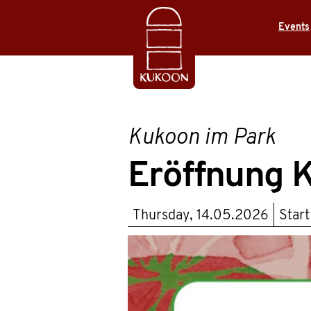
Events
Kukoon im Park
Eröffnung 
Thursday, 14.05.2026
Star