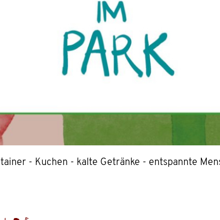
ainer - Kuchen - kalte Getränke - entspannte Mens