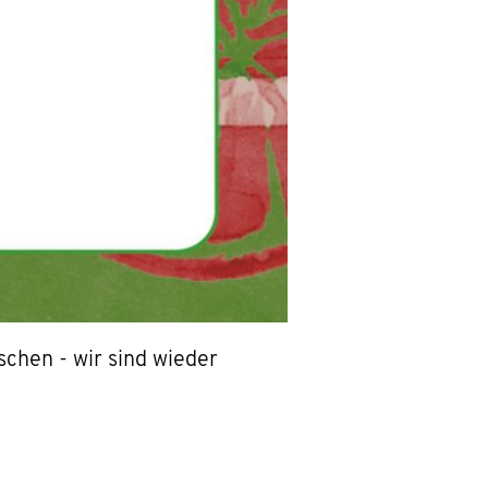
chen - wir sind wieder