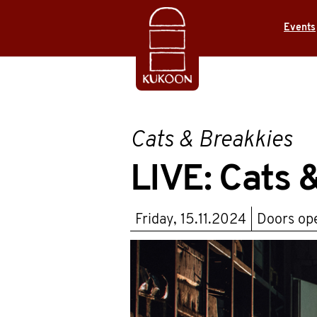
Events
Cats & Breakkies
LIVE: Cats 
Friday, 15.11.2024
Doors o