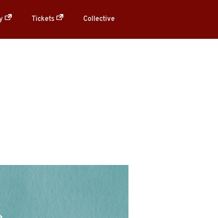
ry
Tickets
Collective