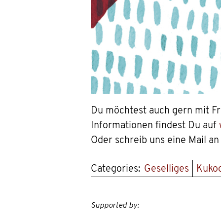
Du möchtest auch gern mit Fr
Informationen findest Du auf
Oder schreib uns eine Mail a
Categories:
Geselliges
Kuko
Supported by: