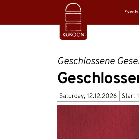
Events
Geschlossene Gesel
Geschlossen
Saturday, 12.12.2026
Start