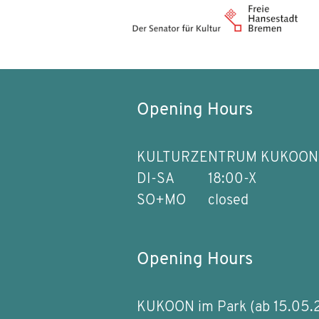
Opening Hours
KULTURZENTRUM KUKOON
DI-SA
18:00-X
SO+MO
closed
Opening Hours
KUKOON im Park (ab 15.05.