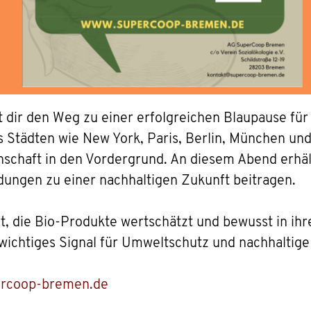
dir den Weg zu einer erfolgreichen Blaupause für 
Städten wie New York, Paris, Berlin, München und Kö
schaft in den Vordergrund. An diesem Abend erhält
dungen zu einer nachhaltigen Zukunft beitragen.
, die Bio-Produkte wertschätzt und bewusst in ihre
 wichtiges Signal für Umweltschutz und nachhaltige
rcoop-bremen.de