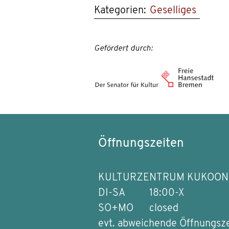
Kategorien:
Geselliges
Gefördert durch:
Öffnungszeiten
KULTURZENTRUM KUKOON
DI-SA
18:00-X
SO+MO
closed
evt. abweichende Öffnungsz