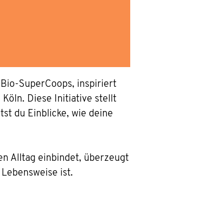
Bio-SuperCoops, inspiriert
ln. Diese Initiative stellt
st du Einblicke, wie deine
n Alltag einbindet, überzeugt
 Lebensweise ist.