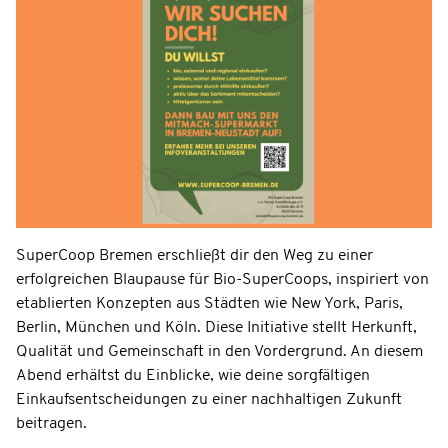
SuperCoop Bremen erschließt dir den Weg zu einer
erfolgreichen Blaupause für Bio-SuperCoops, inspiriert von
etablierten Konzepten aus Städten wie New York, Paris,
Berlin, München und Köln. Diese Initiative stellt Herkunft,
Qualität und Gemeinschaft in den Vordergrund. An diesem
Abend erhältst du Einblicke, wie deine sorgfältigen
Einkaufsentscheidungen zu einer nachhaltigen Zukunft
beitragen.