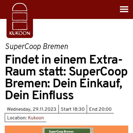
SuperCoop Bremen
Findet in einem Extra-
Raum statt: SuperCoop
Bremen: Dein Einkauf,
Dein Einfluss
Wednesday, 29.11.2023
Start
18:30
End
20:00
Location:
Kukoon