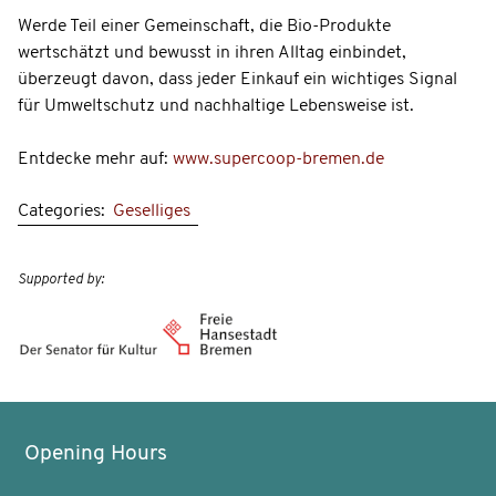
Werde Teil einer Gemeinschaft, die Bio-Produkte
wertschätzt und bewusst in ihren Alltag einbindet,
überzeugt davon, dass jeder Einkauf ein wichtiges Signal
für Umweltschutz und nachhaltige Lebensweise ist.
Entdecke mehr auf:
www.supercoop-bremen.de
Categories:
Geselliges
Supported by:
Opening Hours