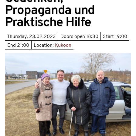
Propaganda und
Praktische Hilfe
Thursday, 23.02.2023
Doors open
18:30
Start
19:00
End
21:00
Location:
Kukoon