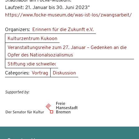
Stadtlabor am Focke-Museum.
Laufzeit: 21. Januar bis 30. Juni 2023"
https://www.focke-museum.de/was-ist-los/zwangsarbeit/
Organizers:
Erinnern für die Zukunft e.V.
Kulturzentrum Kukoon
Veranstaltungsreihe zum 27. Januar – Gedenken an die
Opfer des Nationalsozialismus
Stiftung ›die schwelle‹
Categories:
Vortrag
Diskussion
Supported by: