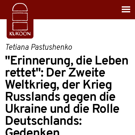
Tetiana Pastushenko
"Erinnerung, die Leben
rettet": Der Zweite
Weltkrieg, der Krieg
Russlands gegen die
Ukraine und die Rolle
Deutschlands:
Gedenken,